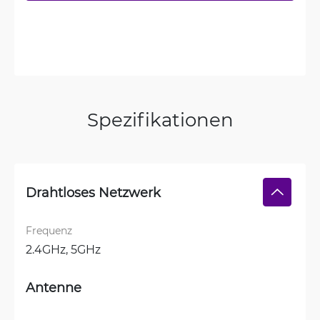
Spezifikationen
Drahtloses Netzwerk
Frequenz
2.4GHz, 
5GHz
Antenne