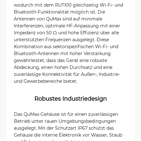
wodurch mit dem RUTX10 gleichzeitig Wi-Fi- und
Bluetooth-Funktionalität möglich ist. Die
Antennen von QuMax sind auf minimale
Interferenzen, optimale HF-Anpassung mit einer
Impedanz von 50 Ω und hohe Effizienz über alle
unterstützten Frequenzen ausgelegt. Diese
Kombination aus sektorspezifischen Wi-Fi- und
Bluetooth-Antennen mit hoher Verstärkung
gewährleistet, dass das Gerät eine robuste
Abdeckung, einen hohen Durchsatz und eine
zuverlässige Konnektivität für Außen-, Industrie-
und Gewerbebereiche bietet.
Robustes Industriedesign
Das QuMax-Gehäuse ist für einen zuverlässigen
Betrieb unter rauen Umgebungsbedingungen
ausgelegt. Mit der Schutzart IP67 schützt das
Gehäuse die interne Elektronik vor Wasser, Staub