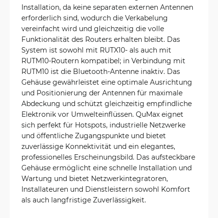
Installation, da keine separaten externen Antennen
erforderlich sind, wodurch die Verkabelung
vereinfacht wird und gleichzeitig die volle
Funktionalität des Routers erhalten bleibt. Das
System ist sowohl mit RUTX10- als auch mit
RUTM10-Routern kompatibel; in Verbindung mit
RUTM10 ist die Bluetooth-Antenne inaktiv. Das
Gehäuse gewährleistet eine optimale Ausrichtung
und Positionierung der Antennen für maximale
Abdeckung und schützt gleichzeitig empfindliche
Elektronik vor Umwelteinflüssen. QuMax eignet
sich perfekt für Hotspots, industrielle Netzwerke
und öffentliche Zugangspunkte und bietet
zuverlässige Konnektivität und ein elegantes,
professionelles Erscheinungsbild. Das aufsteckbare
Gehäuse ermöglicht eine schnelle Installation und
Wartung und bietet Netzwerkintegratoren,
Installateuren und Dienstleistern sowohl Komfort
als auch langfristige Zuverlässigkeit.