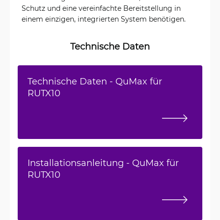
Schutz und eine vereinfachte Bereitstellung in
einem einzigen, integrierten System benötigen.
Technische Daten
Technische Daten - QuMax für
RUTX10
Installationsanleitung - QuMax für
RUTX10