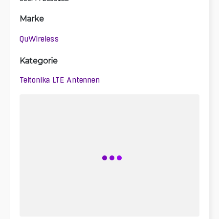
Marke
QuWireless
Kategorie
Teltonika LTE Antennen