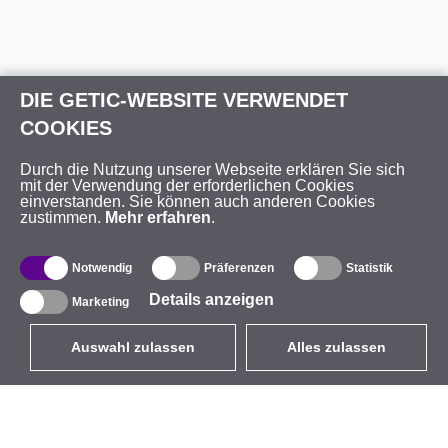
DIE GETIC-WEBSITE VERWENDET
COOKIES
Durch die Nutzung unserer Webseite erklären Sie sich
mit der Verwendung der erforderlichen Cookies
einverstanden. Sie können auch anderen Cookies
zustimmen.
Mehr erfahren
.
Notwendig
Präferenzen
Statistik
Details anzeigen
Marketing
Auswahl zulassen
Alles zulassen