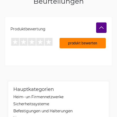
Beurteilungen
Produktbewertung
produkt bewerten
Hauptkategorien
Heim- un Firmennetzwerke
Sicherheitssysteme
Befestigungen und Halterungen