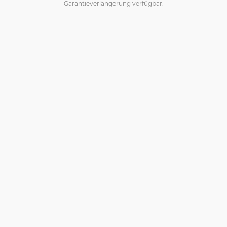
Garantieverlängerung verfügbar.