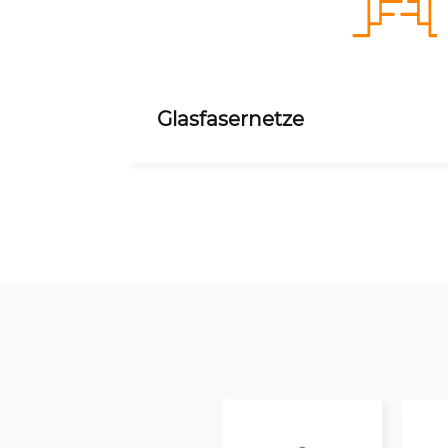
Glasfasernetze