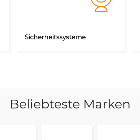
Sicherheitssysteme
Beliebteste Marken