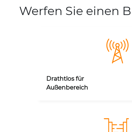
Werfen Sie einen B
Drathtlos für
Außenbereich