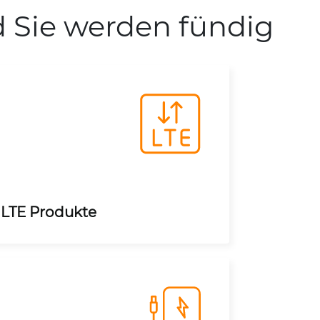
d Sie werden fündig
LTE Produkte