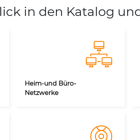
lick in den Katalog un
Heim-und Büro-
Netzwerke