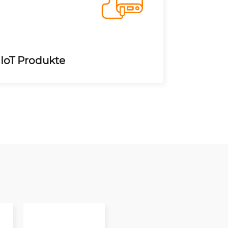
IoT Produkte