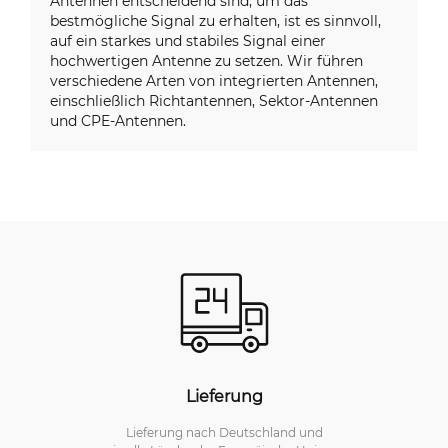
Antennen entscheidend sind, um das
bestmögliche Signal zu erhalten, ist es sinnvoll,
auf ein starkes und stabiles Signal einer
hochwertigen Antenne zu setzen. Wir führen
verschiedene Arten von integrierten Antennen,
einschließlich Richtantennen, Sektor-Antennen
und CPE-Antennen.
Lieferung
Lieferung nach Deutschland und