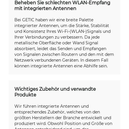
Beheben Sie schlechten WLAN-Empfang
mit integrierten Antennen
Bei GETIC haben wir eine breite Palette
integrierter Antennen, um die Stärke, Stabilität
und Konsistenz Ihres Wi-Fi-(WLAN-)Signals und
Ihrer Verbindungen zu verbessern. Da jede
metallische Oberfläche oder Wand Signal
absorbiert, leidet das Senden und Empfangen
von Signalen zwischen Routern und den mit dem
Netzwerk verbundenen Geräten. In diesem Fall
können integrierte Antennen eine Abhilfe sein.
Wichtiges Zubehör und verwandte
Produkte
Wir führen integrierte Antennen und
entsprechendes Zubehör, welches von den
größten Herstellern der Branche entwickelt und
produziert wird. Obwohl Position und Größe von