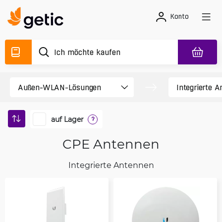
Konto
auf Lager
?
CPE Antennen
Integrierte Antennen