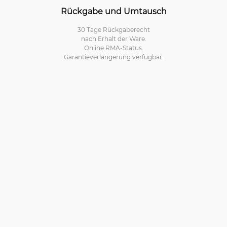
Rückgabe und Umtausch
30 Tage Rückgaberecht
nach Erhalt der Ware.
Online RMA-Status.
Garantieverlängerung verfügbar.