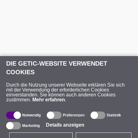
DIE GETIC-WEBSITE VERWENDET
COOKIES
Durch die Nutzung unserer Webseite erklären Sie sich
mit der Verwendung der erforderlichen Cookies
einverstanden. Sie können auch anderen Cookies
zustimmen.
Mehr erfahren
.
Notwendig
Präferenzen
Statistik
Details anzeigen
Marketing