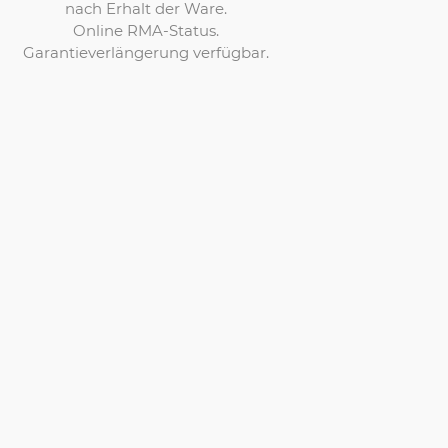
nach Erhalt der Ware.
Online RMA-Status.
Garantieverlängerung verfügbar.