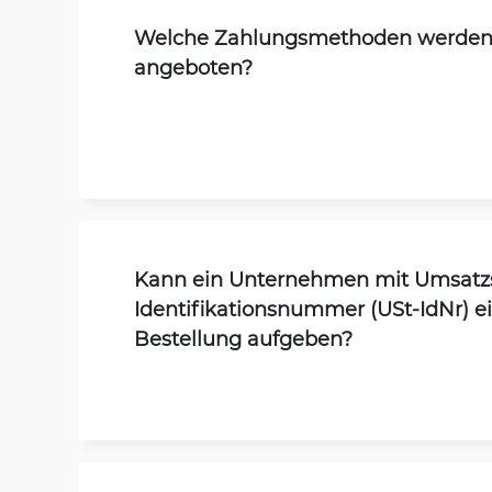
Welche Zahlungsmethoden werde
angeboten?
Kann ein Unternehmen mit Umsatz
Identifikationsnummer (USt-IdNr) e
Bestellung aufgeben?