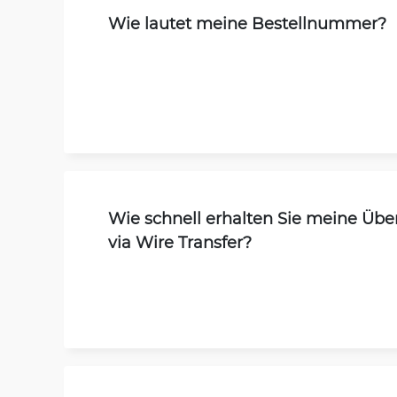
Wie lautet meine Bestellnummer?
Wie schnell erhalten Sie meine Üb
via Wire Transfer?