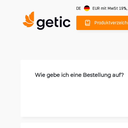
DE
EUR
mit MwSt 19%
Produktverzeich
Wie gebe ich eine Bestellung auf?