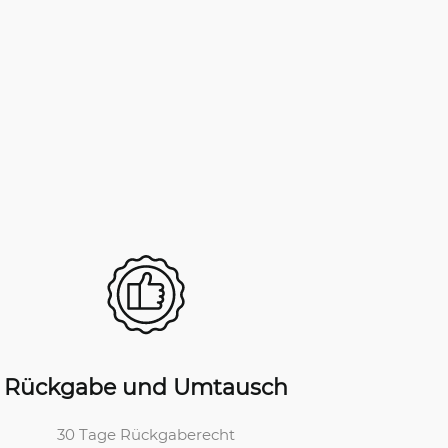
Rückgabe und Umtausch
30 Tage Rückgaberecht