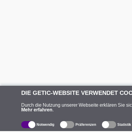
DIE GETIC-WEBSITE VERWENDET CO
Durch die Nutzung unserer Webseite erklären Sie si
Mehr erfahren
.
Notwendig
Präferenzen
Statistik