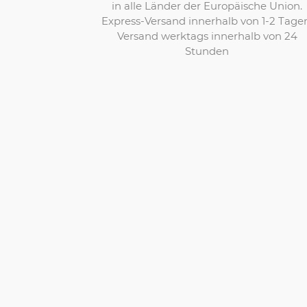
in alle Länder der Europäische Union.
Express-Versand innerhalb von 1-2 Tage
Versand werktags innerhalb von 24
Stunden