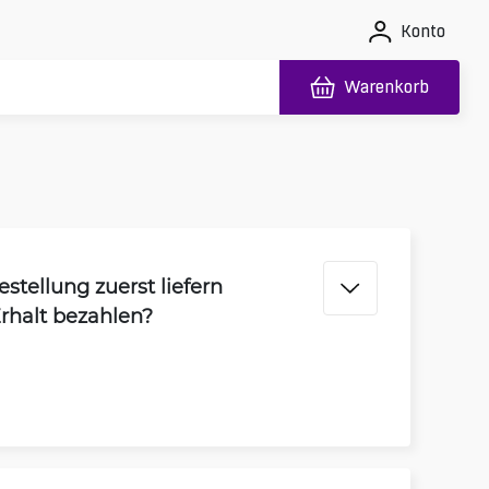
Konto
Warenkorb
stellung zuerst liefern
rhalt bezahlen?