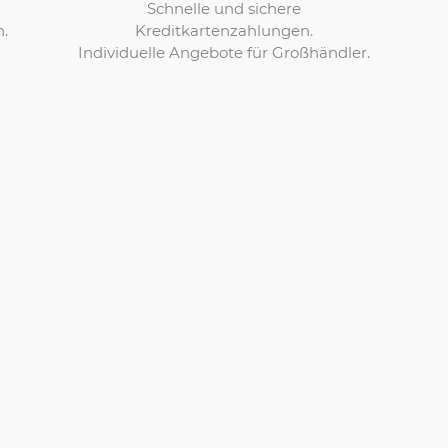
Schnelle und sichere
Kreditkartenzahlungen.
n.
Individuelle Angebote für Großhändler.