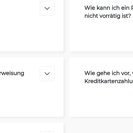
Wie kann ich ein
nicht vorrätig ist?
erweisung
Wie gehe ich vor
Kreditkartenzahl