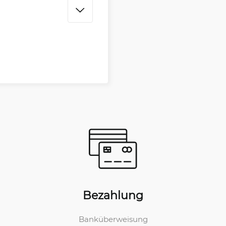
Bezahlung
Banküberweisung