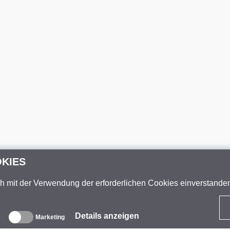
OKIES
ch mit der Verwendung der erforderlichen Cookies einverstand
Details anzeigen
Marketing