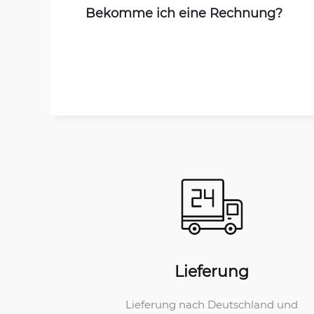
Bekomme ich eine Rechnung?
Lieferung
Lieferung nach Deutschland und