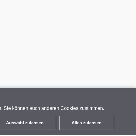
en. Sie können auch anderen Cookies zustimmen.
Auswahl zulassen
Alles zulassen