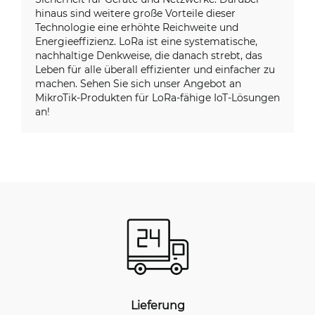
hinaus sind weitere große Vorteile dieser
Technologie eine erhöhte Reichweite und
Energieeffizienz. LoRa ist eine systematische,
nachhaltige Denkweise, die danach strebt, das
Leben für alle überall effizienter und einfacher zu
machen. Sehen Sie sich unser Angebot an
MikroTik-Produkten für LoRa-fähige IoT-Lösungen
an!
Lieferung