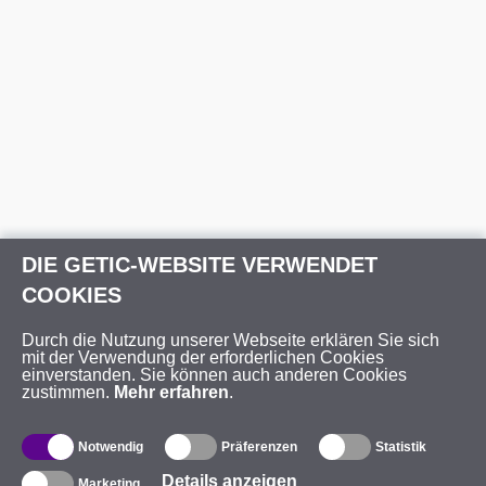
DIE GETIC-WEBSITE VERWENDET
COOKIES
Durch die Nutzung unserer Webseite erklären Sie sich
mit der Verwendung der erforderlichen Cookies
einverstanden. Sie können auch anderen Cookies
zustimmen.
Mehr erfahren
.
Notwendig
Präferenzen
Statistik
Details anzeigen
Marketing