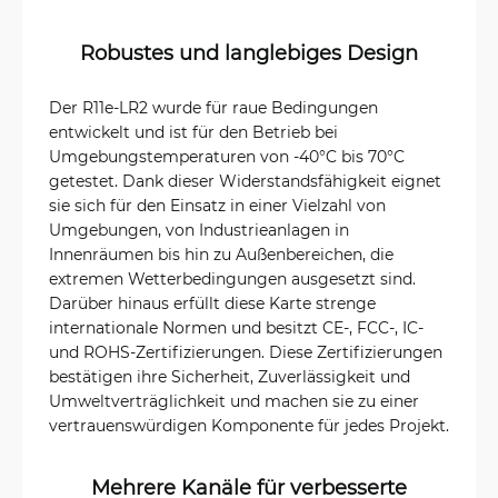
Robustes und langlebiges Design
Der R11e-LR2 wurde für raue Bedingungen
entwickelt und ist für den Betrieb bei
Umgebungstemperaturen von -40°C bis 70°C
getestet. Dank dieser Widerstandsfähigkeit eignet
sie sich für den Einsatz in einer Vielzahl von
Umgebungen, von Industrieanlagen in
Innenräumen bis hin zu Außenbereichen, die
extremen Wetterbedingungen ausgesetzt sind.
Darüber hinaus erfüllt diese Karte strenge
internationale Normen und besitzt CE-, FCC-, IC-
und ROHS-Zertifizierungen. Diese Zertifizierungen
bestätigen ihre Sicherheit, Zuverlässigkeit und
Umweltverträglichkeit und machen sie zu einer
vertrauenswürdigen Komponente für jedes Projekt.
Mehrere Kanäle für verbesserte