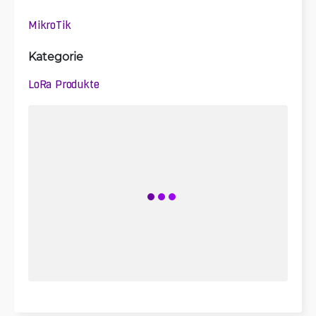
MikroTik
Kategorie
LoRa Produkte