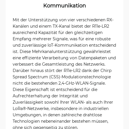
Kommunikation
Mit der Unterstützung von vier verschiedenen RX-
Kanälen und einem TX-Kanal bietet der R11e-LR2
ausreichend Kapazität für den gleichzeitigen
Empfang mehrerer Signale, was für eine robuste
und zuverlässige IoT-Kommunikation entscheidend
ist. Diese Mehrkanalunterstützung gewährleistet
eine effiziente Verarbeitung von Datenpaketen und
verbessert die Gesamtleistung des Netzwerks.
Darüber hinaus stört der R11e-LR2 dank der Chirp
Spread Spectrum (CSS)-Modulationstechnologie
nicht die bestehenden 2,4-GHz-WLAN-Signale.
Diese Eigenschaft ist entscheidend für die
Aufrechterhaltung der Integrität und
Zuverlässigkeit sowohl Ihrer WLAN- als auch Ihrer
LoRa®-Netzwerke, insbesondere in industriellen
Umgebungen, in denen zahlreiche drahtlose
Technologien nebeneinander bestehen müssen,
ohne sich gegenseitig zu stören.