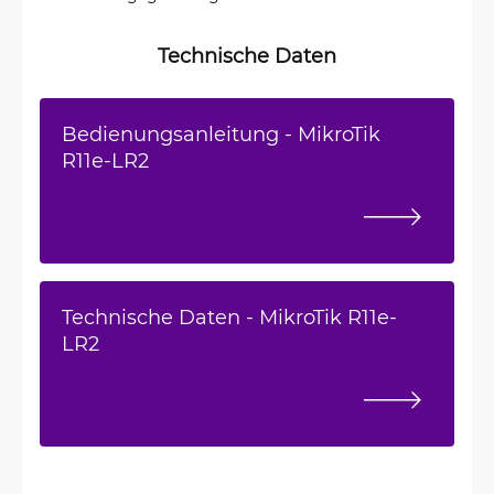
Technische Daten
Bedienungsanleitung - MikroTik
R11e-LR2
Technische Daten - MikroTik R11e-
LR2