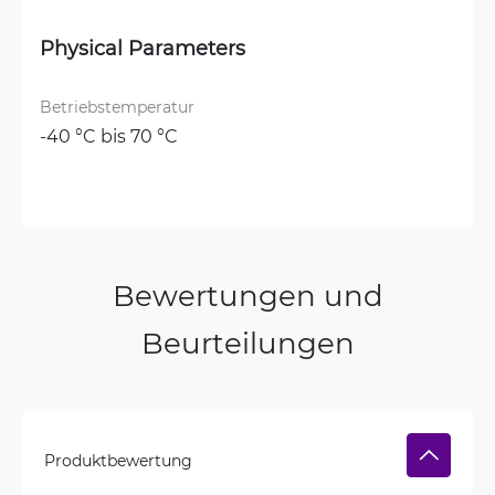
Physical Parameters
Betriebstemperatur
-40 °C bis 70 °C
Bewertungen und
Beurteilungen
Produktbewertung