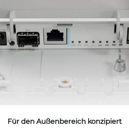
Für den Außenbereich konzipiert