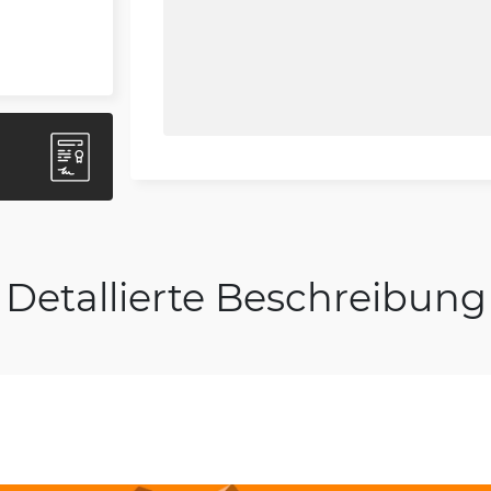
Detallierte Beschreibung