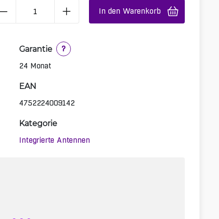
In den Warenkorb
Garantie
?
24 Monat
EAN
4752224009142
Kategorie
Integrierte Antennen