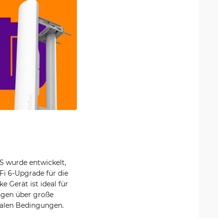
 wurde entwickelt,
Fi 6-Upgrade für die
 Gerät ist ideal für
ungen über große
malen Bedingungen.