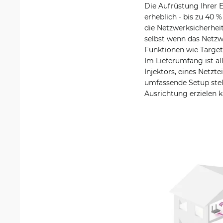
Die Aufrüstung Ihrer 
erheblich - bis zu 40
die Netzwerksicherhei
selbst wenn das Netzw
Funktionen wie Target
Im Lieferumfang ist al
Injektors, eines Netzt
umfassende Setup stel
Ausrichtung erzielen k