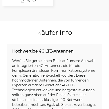
Käufer Info
Hochwertige 4G LTE-Antennen
Werfen Sie gerne einen Blick auf unsere Auswahl
an integrierten 4G-Antennen, die für die
komplexen drahtlosen Kommunikationssysteme
der 4. Generation entwickelt wurden. Diese
hochmodernen Antennen, die von führenden
Experten auf dem Gebiet der 4G-LTE-
Technologien entwickelt und hergestellt wurden,
sollten ganz oben auf der Einkaufsliste aller
stehen, die ein erstklassiges 4G-Netzwerk
betreiben möchten. Egal, ob Sie ein zuverlässiges