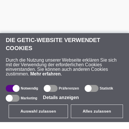
DIE GETIC-WEBSITE VERWENDET
COOKIES
Durch die Nutzung unserer Webseite erklären Sie sich
mit der Verwendung der erforderlichen Cookies
einverstanden. Sie können auch anderen Cookies
zustimmen.
Mehr erfahren
.
Notwendig
Präferenzen
Statistik
Details anzeigen
Marketing
Auswahl zulassen
Alles zulassen