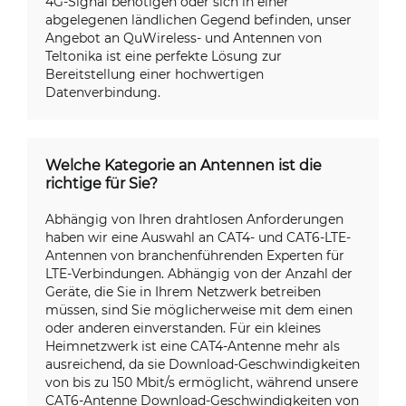
4G-Signal benötigen oder sich in einer
abgelegenen ländlichen Gegend befinden, unser
Angebot an QuWireless- und Antennen von
Teltonika ist eine perfekte Lösung zur
Bereitstellung einer hochwertigen
Datenverbindung.
Welche Kategorie an Antennen ist die
richtige für Sie?
Abhängig von Ihren drahtlosen Anforderungen
haben wir eine Auswahl an CAT4- und CAT6-LTE-
Antennen von branchenführenden Experten für
LTE-Verbindungen. Abhängig von der Anzahl der
Geräte, die Sie in Ihrem Netzwerk betreiben
müssen, sind Sie möglicherweise mit dem einen
oder anderen einverstanden. Für ein kleines
Heimnetzwerk ist eine CAT4-Antenne mehr als
ausreichend, da sie Download-Geschwindigkeiten
von bis zu 150 Mbit/s ermöglicht, während unsere
CAT6-Antenne Download-Geschwindigkeiten von