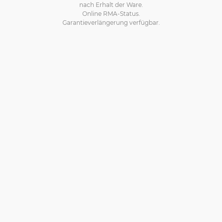
nach Erhalt der Ware.
Online RMA-Status.
Garantieverlängerung verfügbar.