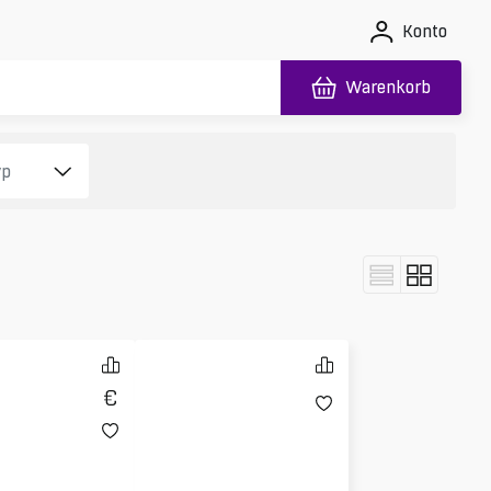
Konto
Warenkorb