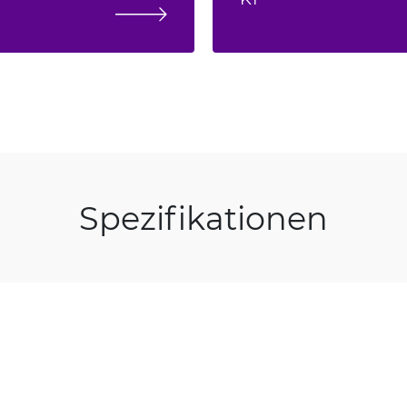
Spezifikationen