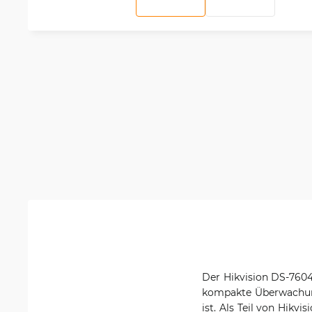
Der Hikvision DS-7604
kompakte Überwachungs
ist. Als Teil von Hi