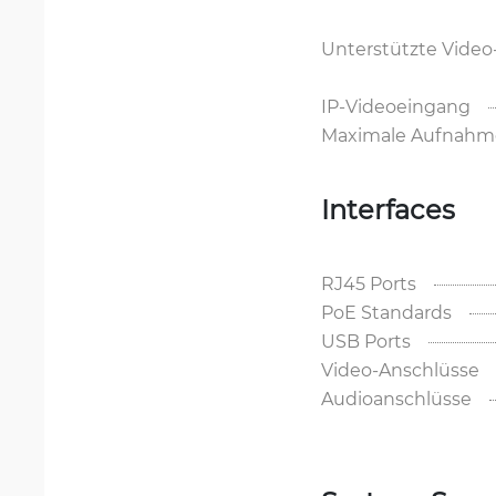
Unterstützte Vide
IP-Videoeingang
Maximale Aufnahm
Interfaces
RJ45 Ports
PoE Standards
USB Ports
Video-Anschlüsse
Audioanschlüsse