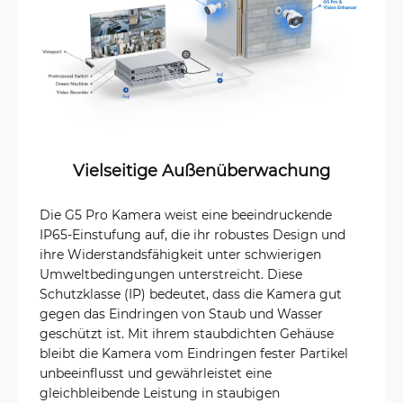
Vielseitige Außenüberwachung
Die G5 Pro Kamera weist eine beeindruckende
IP65-Einstufung auf, die ihr robustes Design und
ihre Widerstandsfähigkeit unter schwierigen
Umweltbedingungen unterstreicht. Diese
Schutzklasse (IP) bedeutet, dass die Kamera gut
gegen das Eindringen von Staub und Wasser
geschützt ist. Mit ihrem staubdichten Gehäuse
bleibt die Kamera vom Eindringen fester Partikel
unbeeinflusst und gewährleistet eine
gleichbleibende Leistung in staubigen