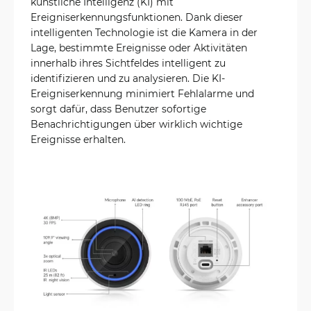
künstliche Intelligenz (KI) mit
Ereigniserkennungsfunktionen. Dank dieser
intelligenten Technologie ist die Kamera in der
Lage, bestimmte Ereignisse oder Aktivitäten
innerhalb ihres Sichtfeldes intelligent zu
identifizieren und zu analysieren. Die KI-
Ereigniserkennung minimiert Fehlalarme und
sorgt dafür, dass Benutzer sofortige
Benachrichtigungen über wirklich wichtige
Ereignisse erhalten.