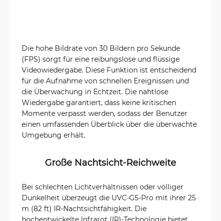
Die hohe Bildrate von 30 Bildern pro Sekunde
(FPS) sorgt für eine reibungslose und flüssige
Videowiedergabe. Diese Funktion ist entscheidend
für die Aufnahme von schnellen Ereignissen und
die Überwachung in Echtzeit. Die nahtlose
Wiedergabe garantiert, dass keine kritischen
Momente verpasst werden, sodass der Benutzer
einen umfassenden Überblick über die überwachte
Umgebung erhält.
Große Nachtsicht-Reichweite
Bei schlechten Lichtverhältnissen oder völliger
Dunkelheit überzeugt die UVC-G5-Pro mit ihrer 25
m (82 ft) IR-Nachtsichtfähigkeit. Die
hochentwickelte Infrarot (IR)-Technologie bietet