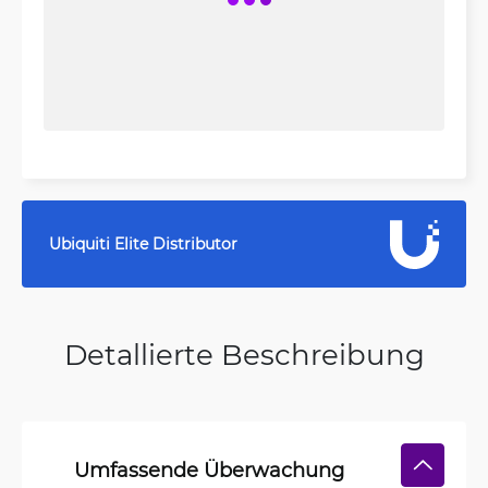
Ubiquiti Elite Distributor
Detallierte Beschreibung
Umfassende Überwachung