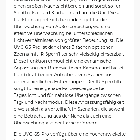
einen großen Nachtsichtbereich und sorgt so für
Sichtbarkeit und Klarheit rund um die Uhr. Diese
Funktion eignet sich besonders gut für die
Überwachung von Außenbereichen, wo eine
effektive Überwachung bei unterschiedlichen
Lichtverhältnissen von größter Bedeutung ist. Die
UVC-G5-Pro ist dank ihres 3-fachen optischen
Zooms mit IR-Sperrfilter sehr vielseitig einsetzbar.
Diese Funktion ermöglicht eine dynamische
Anpassung der Brennweite der Kamera und bietet
Flexibilität bei der Aufnahme von Szenen aus
unterschiedlichen Entfernungen. Der IR-Sperrfilter
sorgt für eine genaue Farbwiedergabe bei
Tageslicht und für nahtlose Übergänge zwischen
Tag- und Nachtmodus. Diese Anpassungsfähigkeit
erweist sich als vorteilhaft in Szenarien, die sowohl
eine Betrachtung aus der Nähe als auch eine
Überwachung aus der Ferne erfordern.
Die UVC-G5-Pro verfügt über eine hochentwickelte