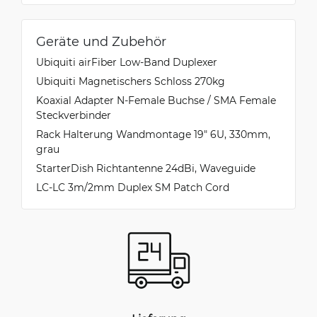
Geräte und Zubehör
Ubiquiti airFiber Low-Band Duplexer
Ubiquiti Magnetischers Schloss 270kg
Koaxial Adapter N-Female Buchse / SMA Female
Steckverbinder
Rack Halterung Wandmontage 19" 6U, 330mm,
grau
StarterDish Richtantenne 24dBi, Waveguide
LC-LC 3m/2mm Duplex SM Patch Cord