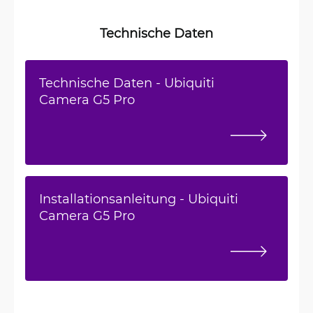
Technische Daten
Technische Daten - Ubiquiti
Camera G5 Pro
Installationsanleitung - Ubiquiti
Camera G5 Pro