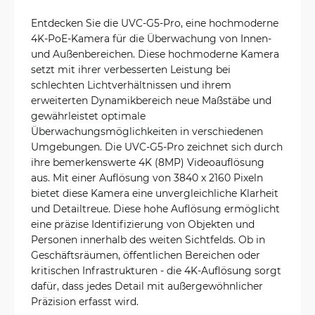
Entdecken Sie die UVC-G5-Pro, eine hochmoderne
4K-PoE-Kamera für die Überwachung von Innen-
und Außenbereichen. Diese hochmoderne Kamera
setzt mit ihrer verbesserten Leistung bei
schlechten Lichtverhältnissen und ihrem
erweiterten Dynamikbereich neue Maßstäbe und
gewährleistet optimale
Überwachungsmöglichkeiten in verschiedenen
Umgebungen. Die UVC-G5-Pro zeichnet sich durch
ihre bemerkenswerte 4K (8MP) Videoauflösung
aus. Mit einer Auflösung von 3840 x 2160 Pixeln
bietet diese Kamera eine unvergleichliche Klarheit
und Detailtreue. Diese hohe Auflösung ermöglicht
eine präzise Identifizierung von Objekten und
Personen innerhalb des weiten Sichtfelds. Ob in
Geschäftsräumen, öffentlichen Bereichen oder
kritischen Infrastrukturen - die 4K-Auflösung sorgt
dafür, dass jedes Detail mit außergewöhnlicher
Präzision erfasst wird.