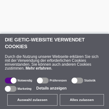
DIE GETIC-WEBSITE VERWENDET
COOKIES
Durch die Nutzung unserer Webseite erklären Sie sich
mit der Verwendung der erforderlichen Cookies
einverstanden. Sie können auch anderen Cookies
zustimmen.
Mehr erfahren
.
Notwendig
Präferenzen
Statistik
Details anzeigen
Marketing
Auswahl zulassen
Alles zulassen