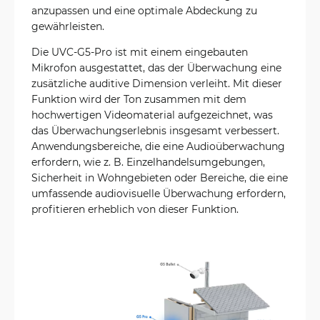
anzupassen und eine optimale Abdeckung zu
gewährleisten.
Die UVC-G5-Pro ist mit einem eingebauten
Mikrofon ausgestattet, das der Überwachung eine
zusätzliche auditive Dimension verleiht. Mit dieser
Funktion wird der Ton zusammen mit dem
hochwertigen Videomaterial aufgezeichnet, was
das Überwachungserlebnis insgesamt verbessert.
Anwendungsbereiche, die eine Audioüberwachung
erfordern, wie z. B. Einzelhandelsumgebungen,
Sicherheit in Wohngebieten oder Bereiche, die eine
umfassende audiovisuelle Überwachung erfordern,
profitieren erheblich von dieser Funktion.