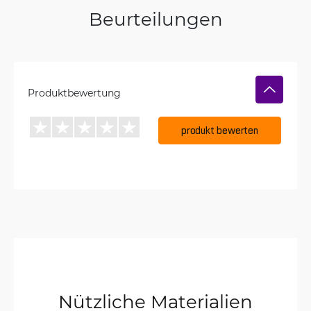
Beurteilungen
Produktbewertung
produkt bewerten
Nützliche Materialien