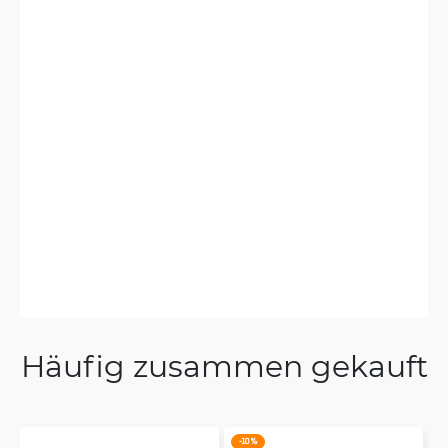
Häufig zusammen gekauft
-10 %