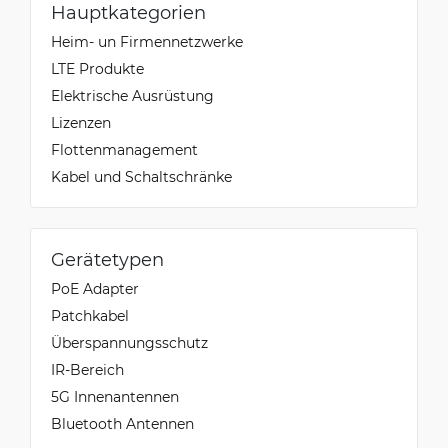
Hauptkategorien
Heim- un Firmennetzwerke
LTE Produkte
Elektrische Ausrüstung
Lizenzen
Flottenmanagement
Kabel und Schaltschränke
Gerätetypen
PoE Adapter
Patchkabel
Überspannungsschutz
IR-Bereich
5G Innenantennen
Bluetooth Antennen