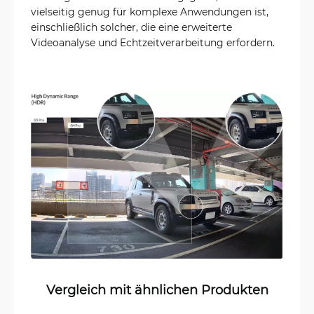
vielseitig genug für komplexe Anwendungen ist,
einschließlich solcher, die eine erweiterte
Videoanalyse und Echtzeitverarbeitung erfordern.
Vergleich mit ähnlichen Produkten