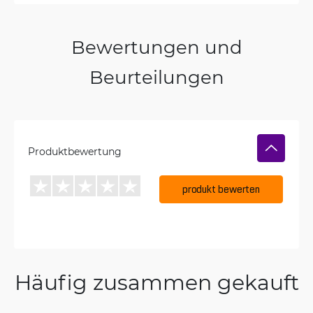
Bewertungen und
Beurteilungen
Produktbewertung
produkt bewerten
Häufig zusammen gekauft