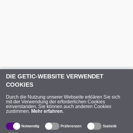
DIE GETIC-WEBSITE VERWENDET
COOKIES
Durch die Nutzung unserer Webseite erklären Sie sich
mit der Verwendung der erforderlichen Cookies
einverstanden. Sie können auch anderen Cookies
zustimmen.
Mehr erfahren
.
Notwendig
Präferenzen
Statistik