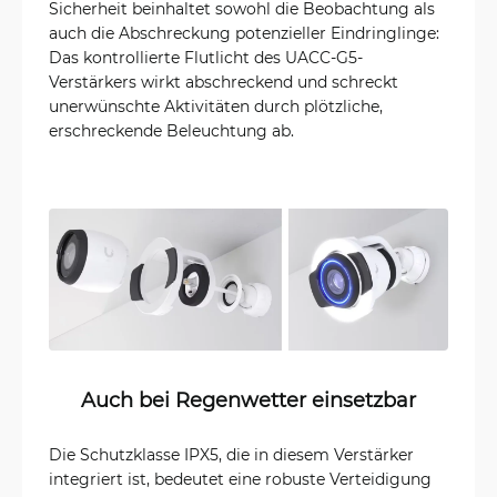
Sicherheit beinhaltet sowohl die Beobachtung als
auch die Abschreckung potenzieller Eindringlinge:
Das kontrollierte Flutlicht des UACC-G5-
Verstärkers wirkt abschreckend und schreckt
unerwünschte Aktivitäten durch plötzliche,
erschreckende Beleuchtung ab.
Auch bei Regenwetter einsetzbar
Die Schutzklasse IPX5, die in diesem Verstärker
integriert ist, bedeutet eine robuste Verteidigung