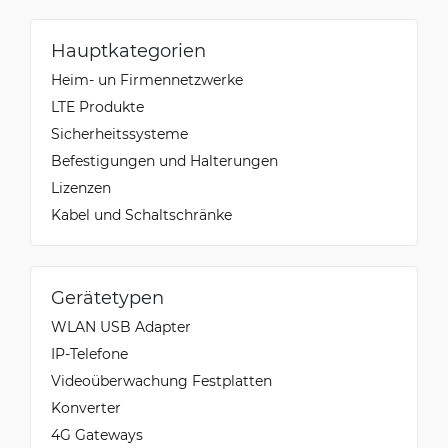
Hauptkategorien
Heim- un Firmennetzwerke
LTE Produkte
Sicherheitssysteme
Befestigungen und Halterungen
Lizenzen
Kabel und Schaltschränke
Gerätetypen
WLAN USB Adapter
IP-Telefone
Videoüberwachung Festplatten
Konverter
4G Gateways