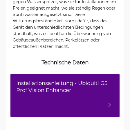
gegen Wasserspritzer, was sie für Installationen im
Freien geeignet macht, wo sie ständig Regen oder
Spritzwasser ausgesetzt sind. Diese
Witterungsbeständigkeit sorgt dafür, dass das
Gerät den unterschiedlichsten Bedingungen
standhält, was es ideal für die Überwachung von
Gebäudeaußenbereichen, Parkplätzen oder
öffentlichen Plätzen macht.
Technische Daten
Installationsanleitung - Ubiquiti G5
Prof Vision Enhancer