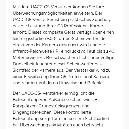
Mit dem UACC-G5-Verstärker können Sie Ihre
Überwachungsmöglichkeiten erweitern. Der
UACC-G5-Verstärker ist ein praktisches Zubehör,
das die Leistung Ihrer G5 Professional Kamera
erhöht. Dieses kompakte Gerät verfügt über einen
leistungsstarken 600-Lumen-Scheinwerfer, der
direkt von der Kamera gesteuert wird und die
Infrarot-Reichweite (IR) eindrucksvoll auf bis zu 40
Meter erweitert. Bei schwachem Licht oder völliger
Dunkelheit leuchtet dieser Scheinwerfer das
Sichtfeld der Kamera aus. Der Verstärker wird zu
einer Erweiterung Ihrer G5 Professional Kamera
und reagiert auf deren Hinweise und Befehle.
Der UACC-G5- Verstärker ermöglicht die
Beleuchtung von Außenbereichen, wie z.B.
Parkplätzen, Grundstücksgrenzen und
Eingangsbereichen. Diese kontrollierte
Beleuchtung sorgt für eine bessere Sichtbarkeit
bei Überwachungsaktivitäten auch bei Nacht.