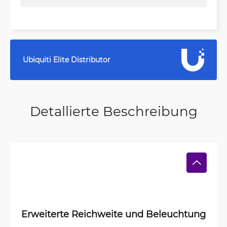
Ubiquiti Elite Distributor
Detallierte Beschreibung
Erweiterte Reichweite und Beleuchtung