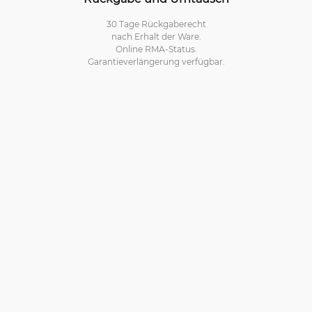
30 Tage Rückgaberecht
nach Erhalt der Ware.
Online RMA-Status.
Garantieverlängerung verfügbar.