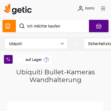
Konto
auf Lager
?
Ubiquiti Bullet-Kameras
Wandhalterung