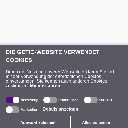
DIE GETIC-WEBSITE VERWENDET
COOKIES
Durch die Nutzung unserer Webseite erklären Sie sich
mit der Verwendung der erforderlichen Cookies
einverstanden. Sie können auch anderen Cookies
zustimmen.
Mehr erfahren
.
Notwendig
Präferenzen
Statistik
Details anzeigen
Marketing
Auswahl zulassen
Alles zulassen