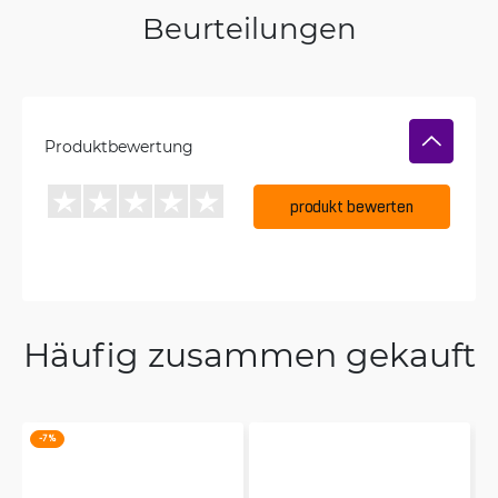
Beurteilungen
Produktbewertung
produkt bewerten
Häufig zusammen gekauft
-7 %