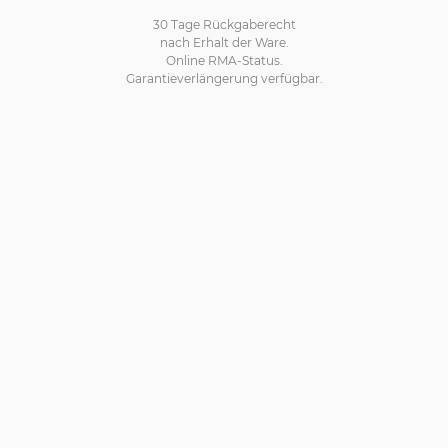
30 Tage Rückgaberecht
nach Erhalt der Ware.
Online RMA-Status.
Garantieverlängerung verfügbar.