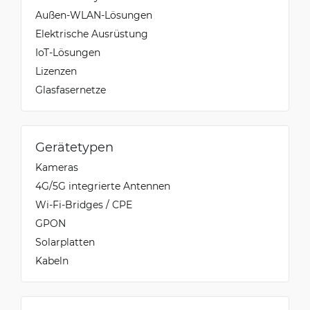
Außen-WLAN-Lösungen
Elektrische Ausrüstung
IoT-Lösungen
Lizenzen
Glasfasernetze
Gerätetypen
Kameras
4G/5G integrierte Antennen
Wi-Fi-Bridges / CPE
GPON
Solarplatten
Kabeln