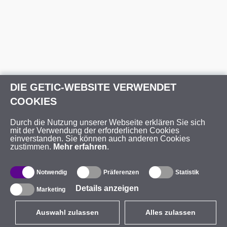
DIE GETIC-WEBSITE VERWENDET
COOKIES
Durch die Nutzung unserer Webseite erklären Sie sich
mit der Verwendung der erforderlichen Cookies
einverstanden. Sie können auch anderen Cookies
zustimmen.
Mehr erfahren
.
Notwendig
Präferenzen
Statistik
Details anzeigen
Marketing
Auswahl zulassen
Alles zulassen