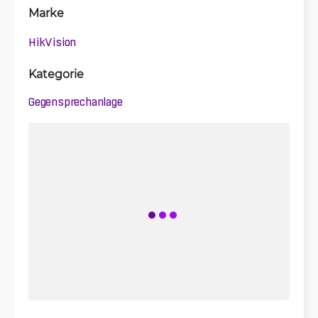
Marke
HikVision
Kategorie
Gegensprechanlage