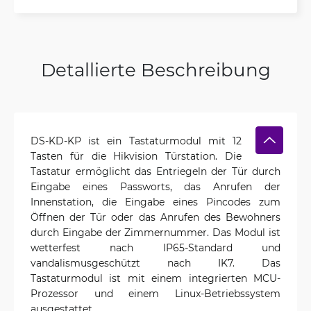
Detallierte Beschreibung
DS-KD-KP ist ein Tastaturmodul mit 12
Tasten für die Hikvision Türstation. Die
Tastatur ermöglicht das Entriegeln der Tür durch
Eingabe eines Passworts, das Anrufen der
Innenstation, die Eingabe eines Pincodes zum
Öffnen der Tür oder das Anrufen des Bewohners
durch Eingabe der Zimmernummer. Das Modul ist
wetterfest nach IP65-Standard und
vandalismusgeschützt nach IK7. Das
Tastaturmodul ist mit einem integrierten MCU-
Prozessor und einem Linux-Betriebssystem
ausgestattet.