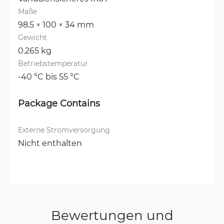
Maße
98.5 × 100 × 34 mm
Gewicht
0.265 kg
Betriebstemperatur
-40 °C bis 55 °C
Package Contains
Externe Stromversorgung
Nicht enthalten
Bewertungen und