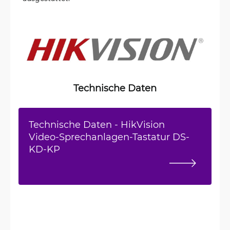
Technische Daten
Technische Daten - HikVision
Video-Sprechanlagen-Tastatur DS-
KD-KP