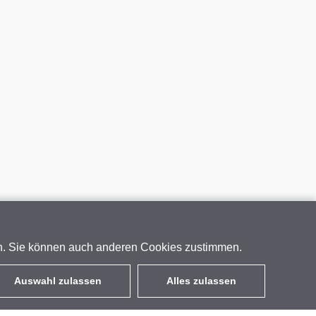
en. Sie können auch anderen Cookies zustimmen.
Auswahl zulassen
Alles zulassen