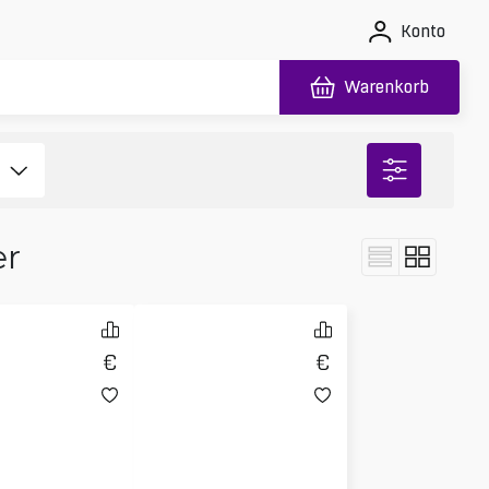
Konto
Warenkorb
er