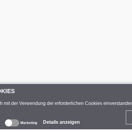
OKIES
ch mit der Verwendung der erforderlichen Cookies einverstand
Details anzeigen
Marketing