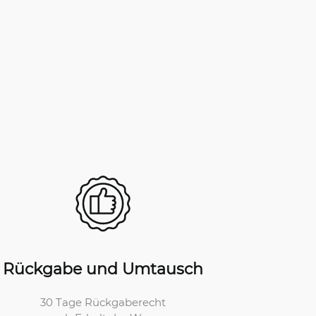
Rückgabe und Umtausch
30 Tage Rückgaberecht