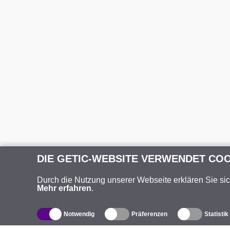
DIE GETIC-WEBSITE VERWENDET CO
Durch die Nutzung unserer Webseite erklären Sie si
Mehr erfahren
.
Notwendig
Präferenzen
Statistik