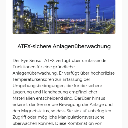
ATEX-sichere Anlagenüberwachung
Der Eye Sensor ATEX verfügt über umfassende
Funktionen für eine gründliche
Anlagenüberwachung. Er verfügt über hochpräzise
Temperatursensoren zur Erfassung der
Umgebungsbedingungen, die für die sichere
Lagerung und Handhabung empfindlicher
Materialien entscheidend sind. Darüber hinaus
erkennt der Sensor die Bewegung der Anlage und
den Magnetstatus, so dass Sie sie auf unbefugten
Zugriff oder mögliche Manipulationsversuche
überwachen können. Diese Kombination von