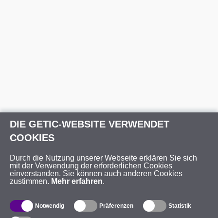
DIE GETIC-WEBSITE VERWENDET
COOKIES
Durch die Nutzung unserer Webseite erklären Sie sich
mit der Verwendung der erforderlichen Cookies
einverstanden. Sie können auch anderen Cookies
zustimmen.
Mehr erfahren
.
Notwendig
Präferenzen
Statistik