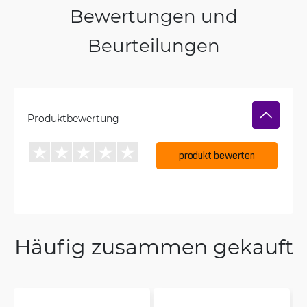
Bewertungen und
Beurteilungen
Produktbewertung
produkt bewerten
Häufig zusammen gekauft