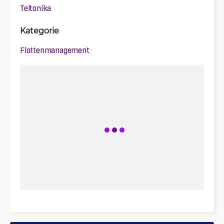
Teltonika
Kategorie
Flottenmanagement