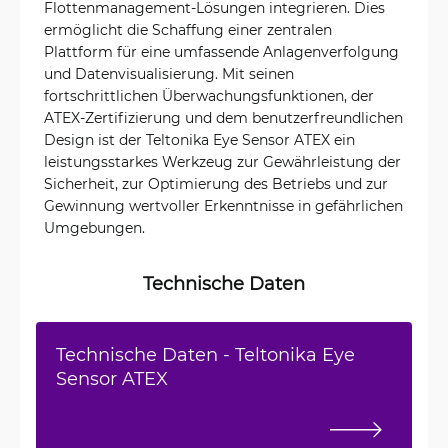
Flottenmanagement-Lösungen integrieren. Dies
ermöglicht die Schaffung einer zentralen
Plattform für eine umfassende Anlagenverfolgung
und Datenvisualisierung. Mit seinen
fortschrittlichen Überwachungsfunktionen, der
ATEX-Zertifizierung und dem benutzerfreundlichen
Design ist der Teltonika Eye Sensor ATEX ein
leistungsstarkes Werkzeug zur Gewährleistung der
Sicherheit, zur Optimierung des Betriebs und zur
Gewinnung wertvoller Erkenntnisse in gefährlichen
Umgebungen.
Technische Daten
Technische Daten - Teltonika Eye
Sensor ATEX