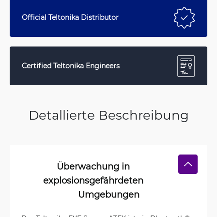
Official Teltonika Distributor
Certified Teltonika Engineers
Detallierte Beschreibung
Überwachung in
explosionsgefährdeten
Umgebungen