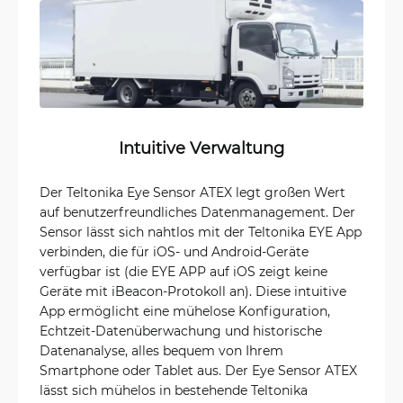
Intuitive Verwaltung
Der Teltonika Eye Sensor ATEX legt großen Wert
auf benutzerfreundliches Datenmanagement. Der
Sensor lässt sich nahtlos mit der Teltonika EYE App
verbinden, die für iOS- und Android-Geräte
verfügbar ist (die EYE APP auf iOS zeigt keine
Geräte mit iBeacon-Protokoll an). Diese intuitive
App ermöglicht eine mühelose Konfiguration,
Echtzeit-Datenüberwachung und historische
Datenanalyse, alles bequem von Ihrem
Smartphone oder Tablet aus. Der Eye Sensor ATEX
lässt sich mühelos in bestehende Teltonika