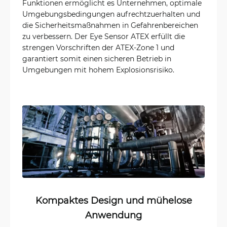
Funktionen ermöglicht es Unternehmen, optimale
Umgebungsbedingungen aufrechtzuerhalten und
die Sicherheitsmaßnahmen in Gefahrenbereichen
zu verbessern. Der Eye Sensor ATEX erfüllt die
strengen Vorschriften der ATEX-Zone 1 und
garantiert somit einen sicheren Betrieb in
Umgebungen mit hohem Explosionsrisiko.
Kompaktes Design und mühelose
Anwendung