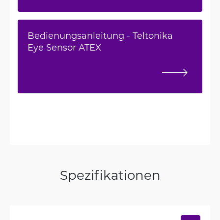
Bedienungsanleitung - Teltonika
Eye Sensor ATEX
Spezifikationen