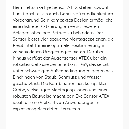
Beim Teltonika Eye Sensor ATEX stehen sowohl
Funktionalität als auch Benutzerfreundlichkeit im
Vordergrund. Sein kompaktes Design ermöglicht
eine diskrete Platzierung an verschiedenen
Anlagen, ohne den Betrieb zu behindern. Der
Sensor bietet vier bequeme Montageoptionen, die
Flexibilität für eine optimale Positionierung in
verschiedenen Umgebungen bieten. Darüber
hinaus verfügt der Augensensor ATEX über ein
robustes Gehäuse der Schutzart IP67, das selbst
unter schwierigen Außenbedingungen gegen das
Eindringen von Staub, Schmutz und Wasser
geschützt ist. Die Kombination aus kompakter
Größe, vielseitigen Montageoptionen und einer
robusten Bauweise macht den Eye Sensor ATEX
ideal für eine Vielzahl von Anwendungen in
explosionsgefährdeten Bereichen.