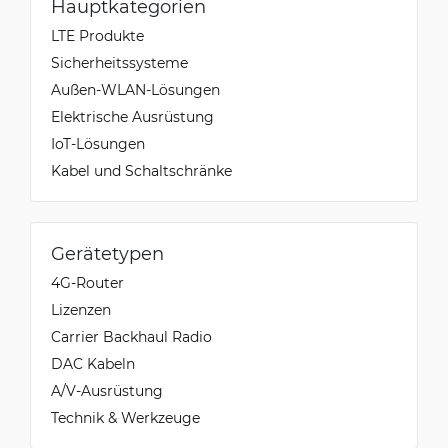
Hauptkategorien
LTE Produkte
Sicherheitssysteme
Außen-WLAN-Lösungen
Elektrische Ausrüstung
IoT-Lösungen
Kabel und Schaltschränke
Gerätetypen
4G-Router
Lizenzen
Carrier Backhaul Radio
DAC Kabeln
A/V-Ausrüstung
Technik & Werkzeuge