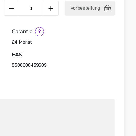
vorbestellung
Garantie
?
24 Monat
EAN
8588006459609