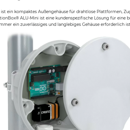
ist ein kompaktes Außengehäuse für drahtlose Plattformen, Zu
ionBox® ALU-Mini ist eine kundenspezifische Lösung für eine br
er ein zuverlässiges und langlebiges Gehäuse erforderlich ist