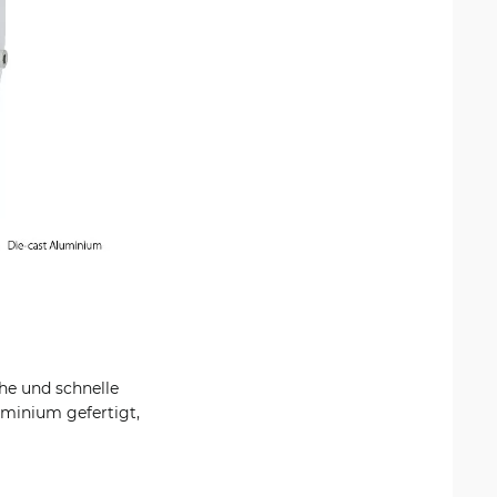
he und schnelle
minium gefertigt,