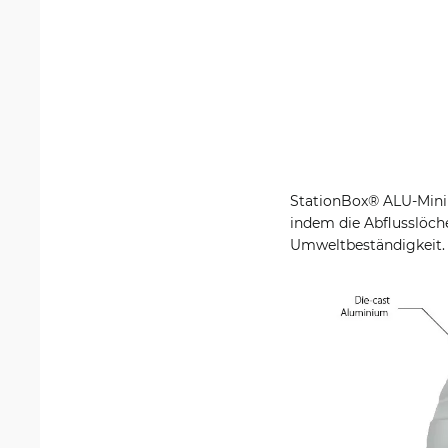
StationBox® ALU-Mini 
indem die Abflusslöch
Umweltbeständigkeit.