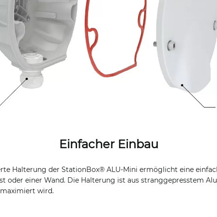
Einfacher Einbau
ierte Halterung der StationBox® ALU-Mini ermöglicht eine einfac
 oder einer Wand. Die Halterung ist aus stranggepresstem Alu
 maximiert wird.