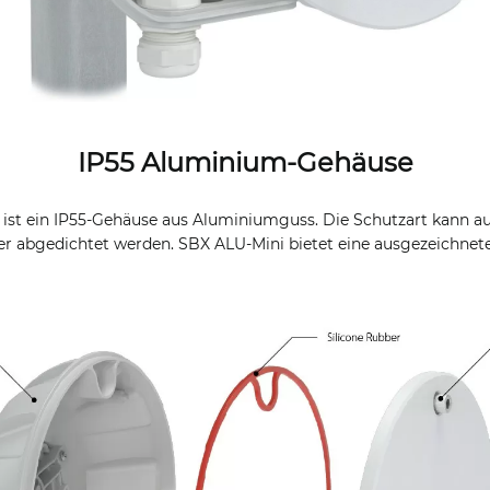
IP55 Aluminium-Gehäuse
ist ein IP55-Gehäuse aus Aluminiumguss. Die Schutzart kann au
er abgedichtet werden. SBX ALU-Mini bietet eine ausgezeichnet