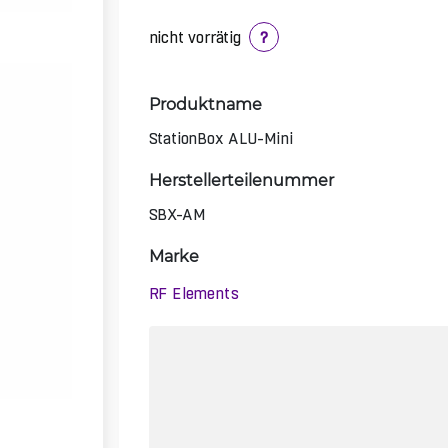
nicht vorrätig
?
Produktname
StationBox ALU-Mini
Herstellerteilenummer
SBX-AM
Marke
RF Elements