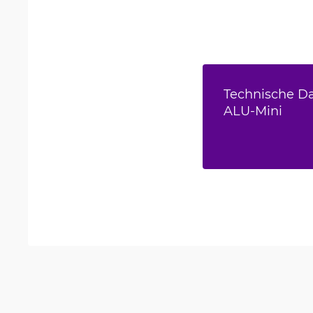
Technische Da
ALU-Mini