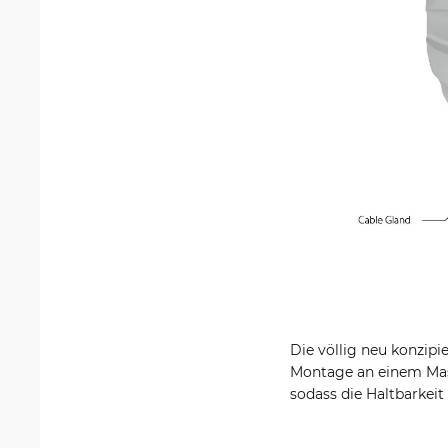
Die völlig neu konzip
Montage an einem Mast
sodass die Haltbarkeit