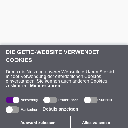
DIE GETIC-WEBSITE VERWENDET
COOKIES
Durch die Nutzung unserer Webseite erklären Sie sich
mit der Verwendung der erforderlichen Cookies
einverstanden. Sie können auch anderen Cookies
zustimmen.
Mehr erfahren
.
Notwendig
Präferenzen
Statistik
Details anzeigen
Marketing
Auswahl zulassen
Alles zulassen