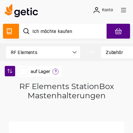
Konto
auf Lager
?
RF Elements StationBox
Mastenhalterungen