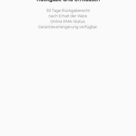
30 Tage Rückgaberecht
nach Erhalt der Ware.
Online RMA-Status.
Garantieverlängerung verfügbar.