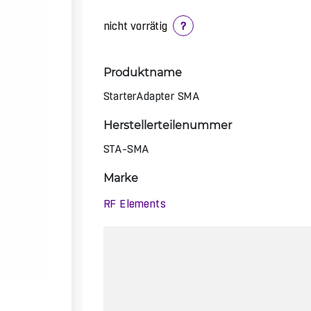
nicht vorrätig
?
Produktname
StarterAdapter SMA
Herstellerteilenummer
STA-SMA
Marke
RF Elements