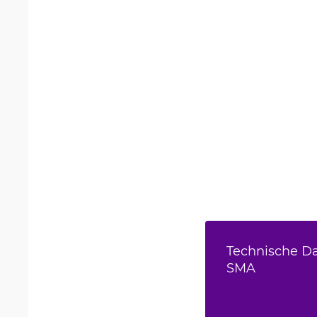
Technische Da
SMA