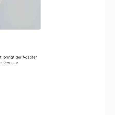
t, bringt der Adapter
eckern zur