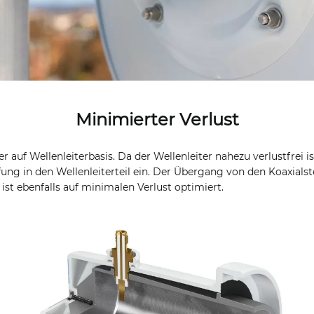
Minimierter Verlust
r auf Wellenleiterbasis. Da der Wellenleiter nahezu verlustfrei is
ung in den Wellenleiterteil ein. Der Übergang von den Koaxialst
ist ebenfalls auf minimalen Verlust optimiert.