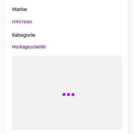
Marke
HikVision
Kategorie
Montagezubehör