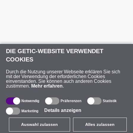
DIE GETIC-WEBSITE VERWENDET
COOKIES
Durch die Nutzung unserer Webseite erklären Sie sich
mit der Verwendung der erforderlichen Cookies
einverstanden. Sie können auch anderen Cookies
zustimmen.
Mehr erfahren
.
Notwendig
Präferenzen
Statistik
Details anzeigen
Marketing
Auswahl zulassen
Alles zulassen