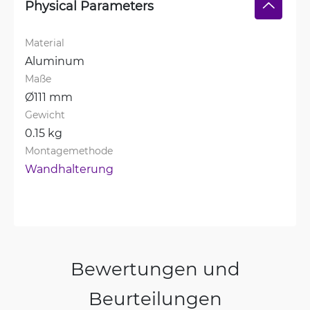
Physical Parameters
Material
Aluminum
Maße
Ø111 mm
Gewicht
0.15 kg
Montagemethode
Wandhalterung
Bewertungen und
Beurteilungen