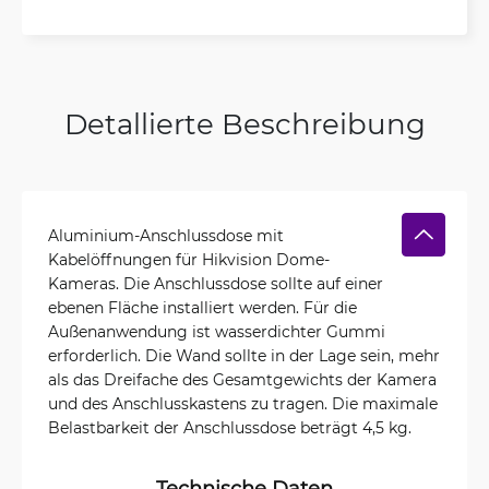
Detallierte Beschreibung
Aluminium-Anschlussdose mit
Kabelöffnungen für Hikvision Dome-
Kameras. Die Anschlussdose sollte auf einer
ebenen Fläche installiert werden. Für die
Außenanwendung ist wasserdichter Gummi
erforderlich. Die Wand sollte in der Lage sein, mehr
als das Dreifache des Gesamtgewichts der Kamera
und des Anschlusskastens zu tragen. Die maximale
Belastbarkeit der Anschlussdose beträgt 4,5 kg.
Technische Daten