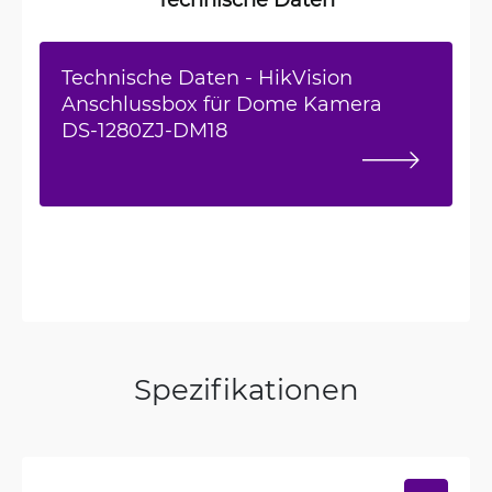
Technische Daten - HikVision
Anschlussbox für Dome Kamera
DS-1280ZJ-DM18
Spezifikationen