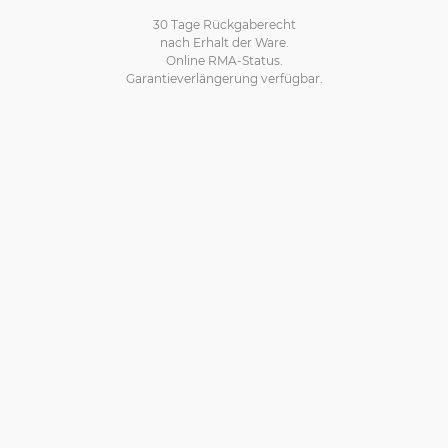
30 Tage Rückgaberecht
nach Erhalt der Ware.
Online RMA-Status.
Garantieverlängerung verfügbar.