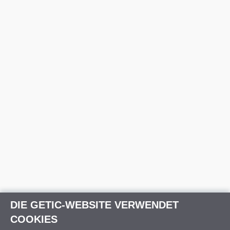
DIE GETIC-WEBSITE VERWENDET
COOKIES