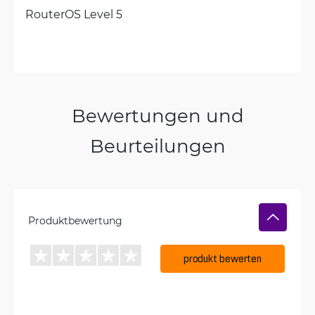
RouterOS Level 5
Bewertungen und
Beurteilungen
Produktbewertung
produkt bewerten