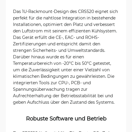
Das 1U-Rackmount-Design des CRS520 eignet sich
perfekt für die nahtlose Integration in bestehende
Installationen, optimiert den Platz und verbessert
den Luftstrom mit seinem effizienten Kühlsystem.
Das Gerät erfüllt die CE-, EAC- und ROHS-
Zertifizierungen und entspricht damit den
strengen Sicherheits- und Umweltstandards.
Darüber hinaus wurde es für einen
Temperaturbereich von -20°C bis 50°C getestet,
um die Zuverlässigkeit unter einer Vielzahl von
klimatischen Bedingungen zu gewährleisten. Die
integrierten Tools zur CPU-, PCB- und
Spannungsüberwachung tragen zur
Aufrechterhaltung der Betriebsstabilität bei und
geben Aufschluss über den Zustand des Systems.
Robuste Software und Betrieb