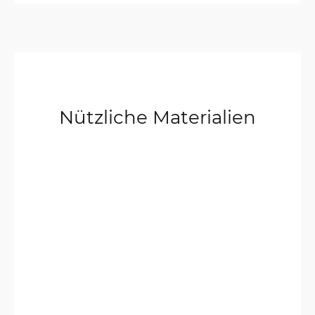
Nützliche Materialien