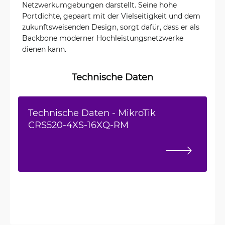
Netzwerkumgebungen darstellt. Seine hohe
Portdichte, gepaart mit der Vielseitigkeit und dem
zukunftsweisenden Design, sorgt dafür, dass er als
Backbone moderner Hochleistungsnetzwerke
dienen kann.
Technische Daten
Technische Daten - MikroTik
CRS520-4XS-16XQ-RM