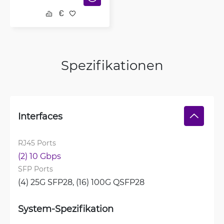
Spezifikationen
Interfaces
RJ45 Ports
(2) 10 Gbps
SFP Ports
(4) 25G SFP28, 
(16) 100G QSFP28
System-Spezifikation