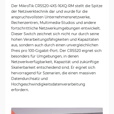
Der MikroTik CRS520-4XS-16XQ-RM stellt die Spitze
der Netzwerktechnik dar und wurde für die
anspruchsvollsten Unternehmensnetzwerke,
Rechenzentren, Multimedia-Studios und andere
fortschrittliche Netzwerkumgebungen entwickelt.
Dieser Switch zeichnet sich nicht nur durch seine
hohen Verarbeitungsfähigkeiten und Kapazitäten
aus, sondern auch durch einen unvergleichlichen
Preis pro 100-Gigabit-Port. Der CRS520 eignet sich
besonders für Umgebungen, in denen
Netzwerkverfügbarkeit, Kapazität und zukünftige
Skalierbarkeit entscheidend sind. Er eignet sich
hervorragend für Szenarien, die einen massiven
Datendurchsatz und
Hochgeschwindigkeitsdatenverarbeitung
erfordern.