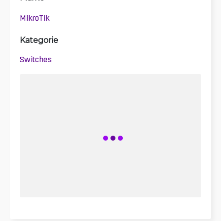
MikroTik
Kategorie
Switches