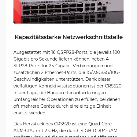
Kapazitätsstarke Netzwerkschnittstelle
Ausgestattet mit 16 QSFP28-Ports, die jeweils 100
Gigabit pro Sekunde liefern können, neben 4
SFP28-Ports für 25-Gigabit-Verbindungen und
zusätzlichen 2 Ethernet-Ports, die 1G/2.5G/5G/10G-
Geschwindigkeiten unterstützen. Dank dieser
vielfältigen Konnektivitätsoptionen ist der CRS520
in der Lage, die Bandbreitenanforderungen
umfangreicher Operationen zu erfüllen, bei denen
oft mehrere Geräte durch eine einzige Einheit
ersetzt werden.
Das Herzstück des CRS520 ist eine Quad-Core-
ARM-CPU mit 2 GHz, die durch 4 GB DDR4-RAM