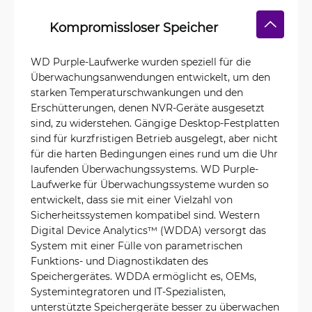
Kompromissloser Speicher
WD Purple-Laufwerke wurden speziell für die
Überwachungsanwendungen entwickelt, um den
starken Temperaturschwankungen und den
Erschütterungen, denen NVR-Geräte ausgesetzt
sind, zu widerstehen. Gängige Desktop-Festplatten
sind für kurzfristigen Betrieb ausgelegt, aber nicht
für die harten Bedingungen eines rund um die Uhr
laufenden Überwachungssystems. WD Purple-
Laufwerke für Überwachungssysteme wurden so
entwickelt, dass sie mit einer Vielzahl von
Sicherheitssystemen kompatibel sind. Western
Digital Device Analytics™ (WDDA) versorgt das
System mit einer Fülle von parametrischen
Funktions- und Diagnostikdaten des
Speichergerätes. WDDA ermöglicht es, OEMs,
Systemintegratoren und IT-Spezialisten,
unterstützte Speichergeräte besser zu überwachen