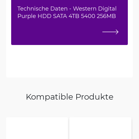
Technische Daten - Western Digital
Purple HDD SATA 4TB 5400 256MB
Kompatible Produkte