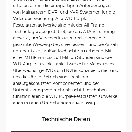
erfüllen damit die einzigartigen Anforderungen
von Mainstream-DVR- und NVR-Systemen für die
Videoüberwachung. Alle WD Purple-
Festplattenlaufwerke sind mit der All Frame-
Technologie ausgestattet, die das ATA-Streaming
einsetzt, um Videoverluste zu reduzieren, die
gesamte Wiedergabe zu verbessern und die Anzahl
unterstützter Laufwerkschächte zu erhöhen. Mit
einer MTBF von bis zu 1 Million Stunden sind die
WD Purple-Festplattenlaufwerke für Mainstream-
Überwachung-DVDs und NVRs konzipiert, die rund
um die Uhr in Betrieb sind. Dank der
anlaufgeschützten Komponenten und der
Unterstützung von mehr als acht Einschüben
funktionieren die WD Purple-Festplattenlaufwerke
auch in rauen Umgebungen zuverlässig.
Technische Daten