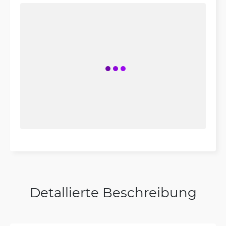
Detallierte Beschreibung