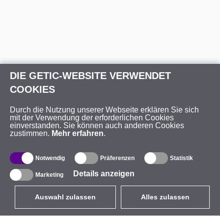
DIE GETIC-WEBSITE VERWENDET
COOKIES
Durch die Nutzung unserer Webseite erklären Sie sich
mit der Verwendung der erforderlichen Cookies
einverstanden. Sie können auch anderen Cookies
zustimmen.
Mehr erfahren
.
Notwendig
Präferenzen
Statistik
Details anzeigen
Marketing
Auswahl zulassen
Alles zulassen