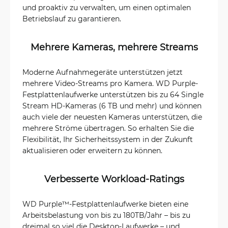
und proaktiv zu verwalten, um einen optimalen
Betriebslauf zu garantieren.
Mehrere Kameras, mehrere Streams
Moderne Aufnahmegeräte unterstützen jetzt
mehrere Video-Streams pro Kamera. WD Purple-
Festplattenlaufwerke unterstützen bis zu 64 Single
Stream HD-Kameras (6 TB und mehr) und können
auch viele der neuesten Kameras unterstützen, die
mehrere Ströme übertragen. So erhalten Sie die
Flexibilität, Ihr Sicherheitssystem in der Zukunft
aktualisieren oder erweitern zu können.
Verbesserte Workload-Ratings
WD Purple™-Festplattenlaufwerke bieten eine
Arbeitsbelastung von bis zu 180TB/Jahr – bis zu
dreimal so viel die Desktop-Laufwerke – und