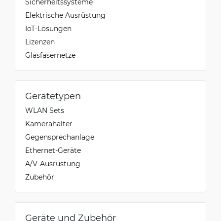
Sicherheitssysteme
Elektrische Ausrüstung
IoT-Lösungen
Lizenzen
Glasfasernetze
Gerätetypen
WLAN Sets
Kamerahalter
Gegensprechanlage
Ethernet-Geräte
A/V-Ausrüstung
Zubehör
Geräte und Zubehör