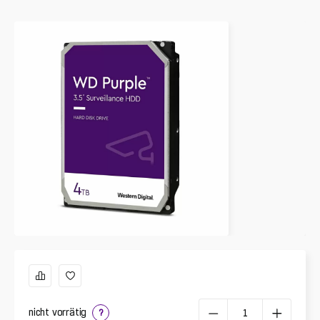
nicht vorrätig
?