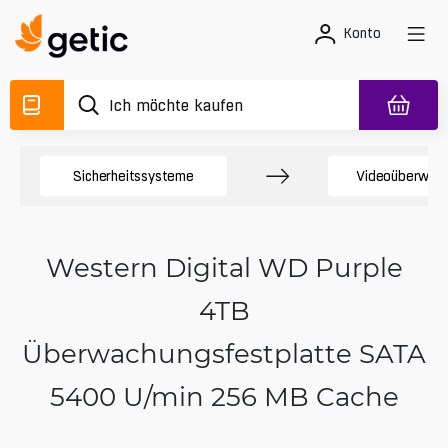
Konto
Sicherheitssysteme
Videoüberwach
Western Digital WD Purple
4TB
Überwachungsfestplatte SATA
5400 U/min 256 MB Cache