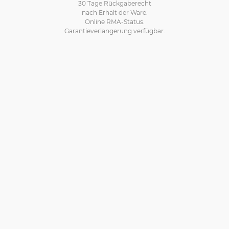
30 Tage Rückgaberecht
nach Erhalt der Ware.
Online RMA-Status.
Garantieverlängerung verfügbar.