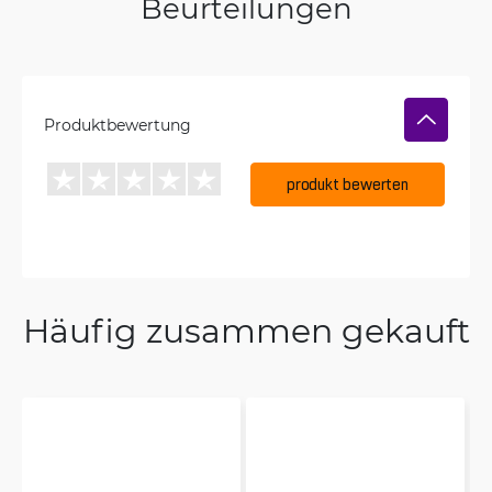
Beurteilungen
Produktbewertung
produkt bewerten
Häufig zusammen gekauft