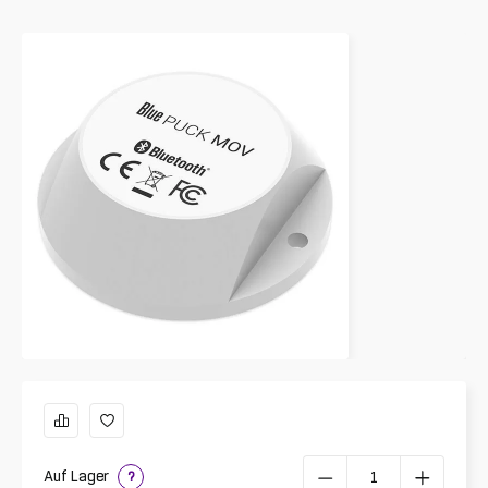
Auf Lager
?