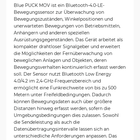
Blue PUCK MOV ist ein Bluetooth-4.0-LE-
Bewegungssensor zur Überwachung von
Bewegungszuständen, Winkelpositionen und
unerwarteten Bewegungen von Betriebsmitteln,
Anhängern und anderen speziellen
Ausrüstungsgegenständen. Das Gerät arbeitet als
kompakter drahtloser Signalgeber und erweitert
die Möglichkeiten der Fernüberwachung von
beweglichen Anlagen und Objekten, deren
Bewegungsverhalten kontinuierlich erfasst werden
soll. Der Sensor nutzt Bluetooth Low Energy
4.0/4.2 im 2,4-GHz-Frequenzbereich und
ermöglicht eine Funkreichweite von bis zu 500
Metern unter Freifeldbedingungen. Dadurch
können Bewegungsdaten auch über größere
Distanzen hinweg erfasst werden, sofern die
Umgebungsbedingungen dies zulassen. Sowohl
die Sendeleistung als auch die
Datenübertragungsintervalle lassen sich an
unterschiedliche Anforderungen anpassen. Das