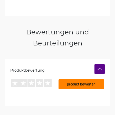
Bewertungen und
Beurteilungen
Produktbewertung
produkt bewerten