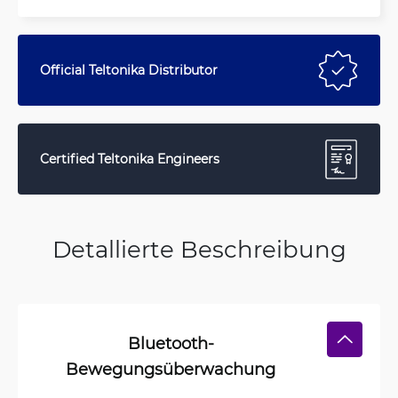
Official Teltonika Distributor
Certified Teltonika Engineers
Detallierte Beschreibung
Bluetooth-
Bewegungsüberwachung