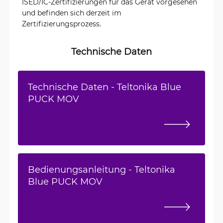
ISED/IC-Zertifizierungen für das Gerät vorgesehen
und befinden sich derzeit im
Zertifizierungsprozess.
Technische Daten
Technische Daten - Teltonika Blue
PUCK MOV
Bedienungsanleitung - Teltonika
Blue PUCK MOV