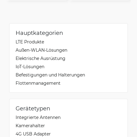
Hauptkategorien
LTE Produkte
Außen-WLAN-Lösungen
Elektrische Ausrüstung
IoT-Lösungen
Befestigungen und Halterungen
Flottenmanagement
Gerätetypen
Integrierte Antennen
Kamerahalter
4G USB Adapter