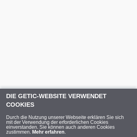
DIE GETIC-WEBSITE VERWENDET
COOKIES
Durch die Nutzung unserer Webseite erklären Sie sich
mit der Verwendung der erforderlichen Cookies
einverstanden. Sie können auch anderen Cookies
zustimmen.
Mehr erfahren
.