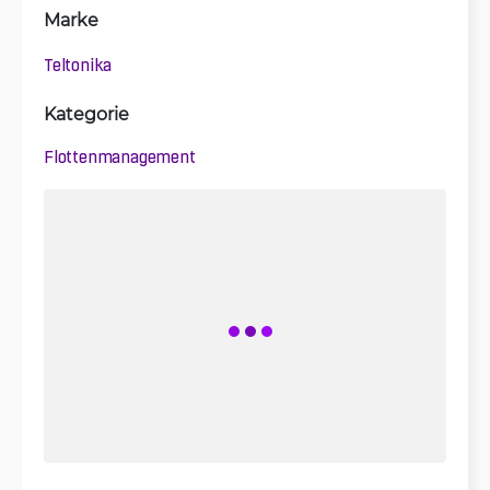
Marke
Teltonika
Kategorie
Flottenmanagement