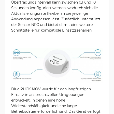
Übertragungsintervall kann zwischen 0,1 und 10
Sekunden konfiguriert werden, wodurch sich die
Aktualisierungsrate flexibel an die jeweilige
Anwendung anpassen lässt. Zusätzlich unterstützt
der Sensor NFC und bietet damit eine weitere
Schnittstelle für kompatible Einsatzszenarien.
Blue PUCK MOV wurde für den langfristigen
Einsatz in anspruchsvollen Umgebungen
entwickelt, in denen eine hohe
Widerstandsfähigkeit und eine lange
Betriebsdauer erforderlich sind. Das Gerät verfügt