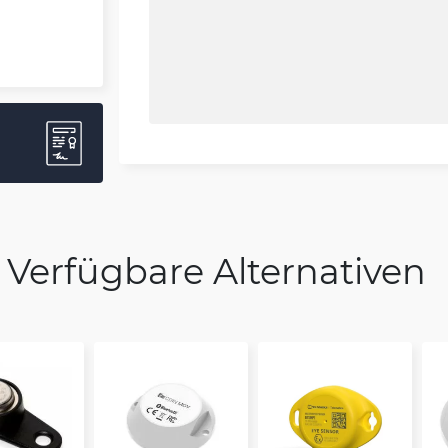
Verfügbare Alternativen