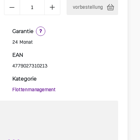
vorbestellung
Garantie
?
24 Monat
EAN
4779027310213
Kategorie
Flottenmanagement