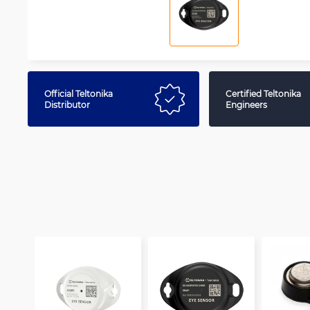
Official Teltonika
Certified Teltonika
Distributor
Engineers