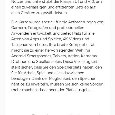
Nutzer und unterstützt die Klassen U1 und V10, um
einen zuverlässigen und effizienten Betrieb auf
allen Geräten zu gewährleisten.
Die Karte wurde speziell für die Anforderungen von
Gamern, Fotografen und professionellen
Anwendern entwickelt und bietet Platz für alle
Arten von Apps und Spielen, 4K-Videos und
Tausende von Fotos. Ihre breite Kompatibilität
macht sie zu einer hervorragenden Wahl für
Android-Smartphones, Tablets, Action-Kameras,
Drohnen und Spielkonsolen. Diese Vielseitigkeit
stellt sicher, dass Sie den Speicherplatz haben, den
Sie für Arbeit, Spiel und alles dazwischen
benötigen. Dank der Möglichkeit, den Speicher
nahtlos zu erweitern, müssen Sie sich keine Sorgen
mehr machen, dass Ihnen der Platz ausgeht.