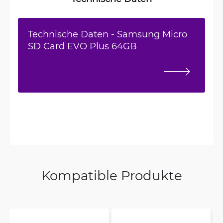
Technische Daten - Samsung Micro
SD Card EVO Plus 64GB
Kompatible Produkte