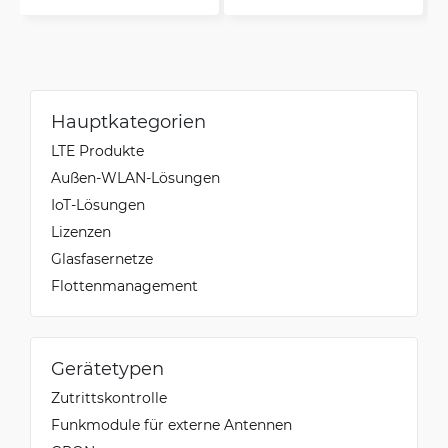
Hauptkategorien
LTE Produkte
Außen-WLAN-Lösungen
IoT-Lösungen
Lizenzen
Glasfasernetze
Flottenmanagement
Gerätetypen
Zutrittskontrolle
Funkmodule für externe Antennen