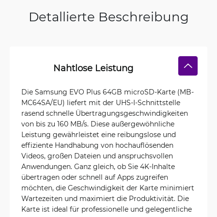
Detallierte Beschreibung
Nahtlose Leistung
Die Samsung EVO Plus 64GB microSD-Karte (MB-
MC64SA/EU) liefert mit der UHS-I-Schnittstelle
rasend schnelle Übertragungsgeschwindigkeiten
von bis zu 160 MB/s. Diese außergewöhnliche
Leistung gewährleistet eine reibungslose und
effiziente Handhabung von hochauflösenden
Videos, großen Dateien und anspruchsvollen
Anwendungen. Ganz gleich, ob Sie 4K-Inhalte
übertragen oder schnell auf Apps zugreifen
möchten, die Geschwindigkeit der Karte minimiert
Wartezeiten und maximiert die Produktivität. Die
Karte ist ideal für professionelle und gelegentliche