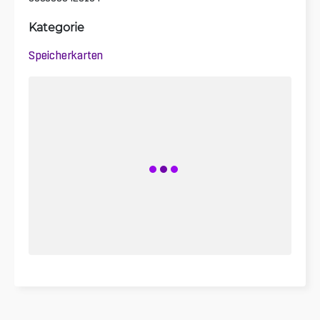
Kategorie
Speicherkarten