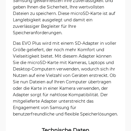
Samsung gewährleisten ihre Zuverlässigkeit und
geben Ihnen die Sicherheit, Ihre wertvollsten
Dateien zu speichern. Diese microSD-Karte ist auf
Langlebigkeit ausgelegt und damit ein
zuverlässiger Begleiter für Ihre
Speicheranforderungen.
Das EVO Plus wird mit einem SD-Adapter in voller
Größe geliefert, der noch mehr Komfort und
Vielseitigkeit bietet. Mit diesem Adapter können
Sie die microSD-Karte mit Kameras, Laptops und
Desktop-Computern verwenden, wodurch sich ihr
Nutzen auf eine Vielzahl von Geräten erstreckt. Ob
Sie nun Dateien auf Ihren Computer übertragen
oder die Karte in einer Kamera verwenden, der
Adapter sorgt für nahtlose Kompatibilität. Der
mitgelieferte Adapter unterstreicht das
Engagement von Samsung für
benutzerfreundliche und flexible Speicherlösungen.
Technische Daten