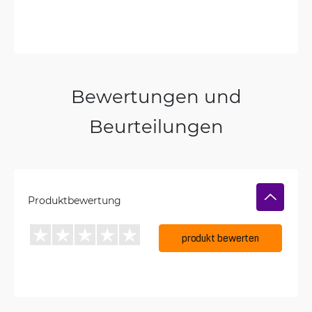
Bewertungen und
Beurteilungen
Produktbewertung
produkt bewerten