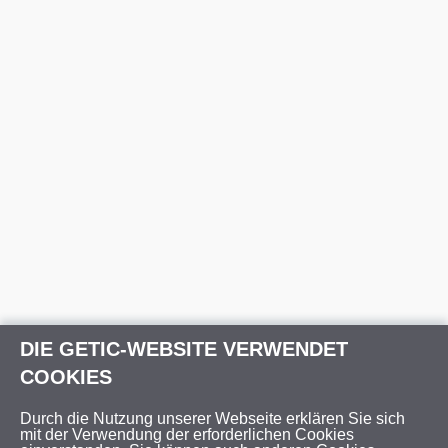
DIE GETIC-WEBSITE VERWENDET
COOKIES
Durch die Nutzung unserer Webseite erklären Sie sich
mit der Verwendung der erforderlichen Cookies