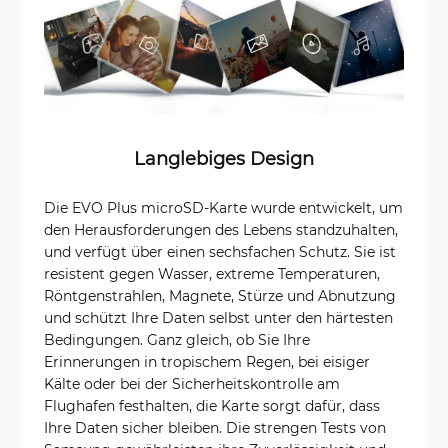
Langlebiges Design
Die EVO Plus microSD-Karte wurde entwickelt, um
den Herausforderungen des Lebens standzuhalten,
und verfügt über einen sechsfachen Schutz. Sie ist
resistent gegen Wasser, extreme Temperaturen,
Röntgenstrahlen, Magnete, Stürze und Abnutzung
und schützt Ihre Daten selbst unter den härtesten
Bedingungen. Ganz gleich, ob Sie Ihre
Erinnerungen in tropischem Regen, bei eisiger
Kälte oder bei der Sicherheitskontrolle am
Flughafen festhalten, die Karte sorgt dafür, dass
Ihre Daten sicher bleiben. Die strengen Tests von