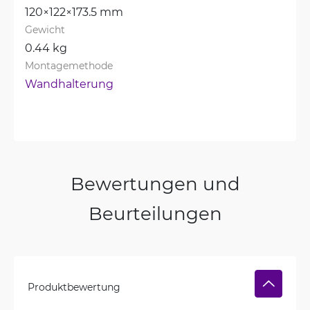
120×122×173.5 mm
Gewicht
0.44 kg
Montagemethode
Wandhalterung
Bewertungen und
Beurteilungen
Produktbewertung