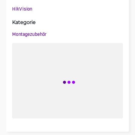
HikVision
Kategorie
Montagezubehör