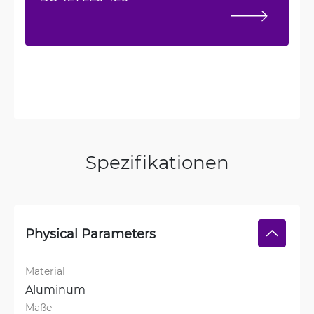
Spezifikationen
Physical Parameters
Material
Aluminum
Maße