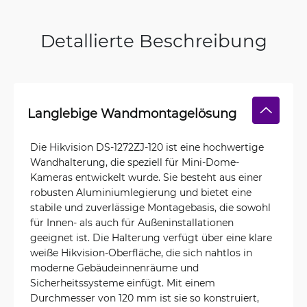
Detallierte Beschreibung
Langlebige Wandmontagelösung
Die Hikvision DS-1272ZJ-120 ist eine hochwertige
Wandhalterung, die speziell für Mini-Dome-
Kameras entwickelt wurde. Sie besteht aus einer
robusten Aluminiumlegierung und bietet eine
stabile und zuverlässige Montagebasis, die sowohl
für Innen- als auch für Außeninstallationen
geeignet ist. Die Halterung verfügt über eine klare
weiße Hikvision-Oberfläche, die sich nahtlos in
moderne Gebäudeinnenräume und
Sicherheitssysteme einfügt. Mit einem
Durchmesser von 120 mm ist sie so konstruiert,