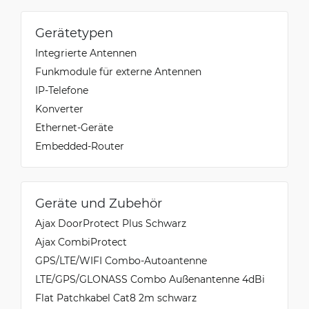
Gerätetypen
Integrierte Antennen
Funkmodule für externe Antennen
IP-Telefone
Konverter
Ethernet-Geräte
Embedded-Router
Geräte und Zubehör
Ajax DoorProtect Plus Schwarz
Ajax CombiProtect
GPS/LTE/WIFI Combo-Autoantenne
LTE/GPS/GLONASS Combo Außenantenne 4dBi
Flat Patchkabel Cat8 2m schwarz