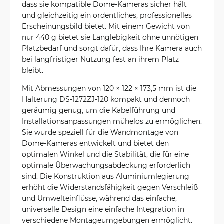
dass sie kompatible Dome-Kameras sicher hält
und gleichzeitig ein ordentliches, professionelles
Erscheinungsbild bietet. Mit einem Gewicht von
nur 440 g bietet sie Langlebigkeit ohne unnötigen
Platzbedarf und sorgt dafür, dass Ihre Kamera auch
bei langfristiger Nutzung fest an ihrem Platz
bleibt.
Mit Abmessungen von 120 × 122 × 173,5 mm ist die
Halterung DS-1272ZJ-120 kompakt und dennoch
geräumig genug, um die Kabelführung und
Installationsanpassungen mühelos zu ermöglichen.
Sie wurde speziell für die Wandmontage von
Dome-Kameras entwickelt und bietet den
optimalen Winkel und die Stabilität, die für eine
optimale Überwachungsabdeckung erforderlich
sind. Die Konstruktion aus Aluminiumlegierung
erhöht die Widerstandsfähigkeit gegen Verschleiß
und Umwelteinflüsse, während das einfache,
universelle Design eine einfache Integration in
verschiedene Montageumgebungen ermöglicht.