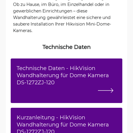
Ob zu Hause, im Büro, im Einzelhandel oder in
gewerblichen Einrichtungen – diese
Wandhalterung gewährleistet eine sichere und
saubere Installation Ihrer Hikvision Mini-Dome-
Kameras.
Technische Daten
Technische Daten - HikVision
Wandhalterung für Dome Kamera
DS-1272ZJ-120
Kurzanleitung - HikVision
Wandhalterung für Dome Kamera
DS-1272ZJ-120