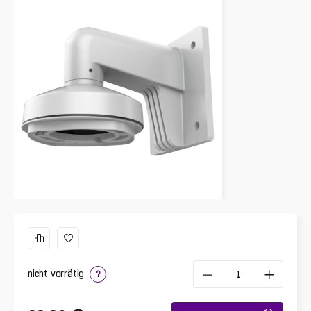
nicht vorrätig
?