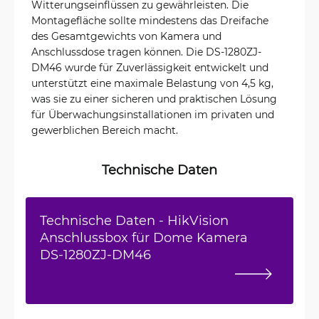
Witterungseinflüssen zu gewährleisten. Die
Montagefläche sollte mindestens das Dreifache
des Gesamtgewichts von Kamera und
Anschlussdose tragen können. Die DS-1280ZJ-
DM46 wurde für Zuverlässigkeit entwickelt und
unterstützt eine maximale Belastung von 4,5 kg,
was sie zu einer sicheren und praktischen Lösung
für Überwachungsinstallationen im privaten und
gewerblichen Bereich macht.
Technische Daten
Technische Daten - HikVision
Anschlussbox für Dome Kamera
DS-1280ZJ-DM46