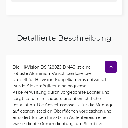
Detallierte Beschreibung
Die HikVision DS-1280ZJ-DM46 ist eine
robuste Aluminium-Anschlussdose, die
speziell für Hikvision-Kuppelkameras entwickelt
wurde. Sie ermöglicht eine bequeme
Kabelverwaltung durch vorgebohrte Löcher und
sorgt so für eine saubere und übersichtliche
Installation. Die Anschlussdose ist für die Montage
auf ebenen, stabilen Oberflächen vorgesehen und
erfordert für den Einsatz im Außenbereich eine
wasserdichte Gummidichtung, um Schutz vor