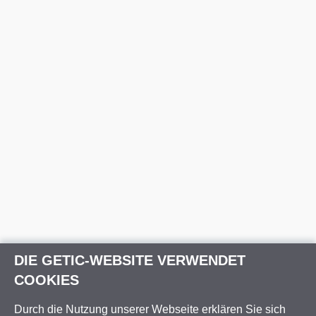
DIE GETIC-WEBSITE VERWENDET
COOKIES
Durch die Nutzung unserer Webseite erklären Sie sich