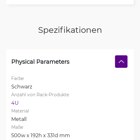
Spezifikationen
Physical Parameters
Farbe
Schwarz
Anzahl von Rack-Produkte
4U
Material
Metall
Maße
500w x 192h x 331d mm