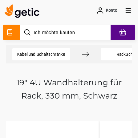
Konto
Kabel und Schaltschränke
Rack­Schrä
19" 4U Wandhalterung für
Rack, 330 mm, Schwarz