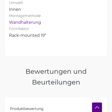
Umwelt
Innen
Montagemethode
Wandhalterung
Formfaktor
Rack-mounted 19"
Bewertungen und
Beurteilungen
Produktbewertung