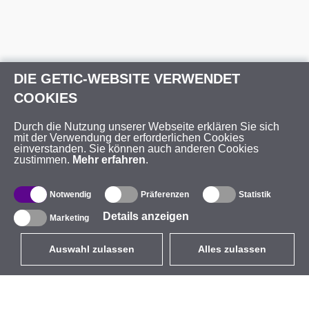
DIE GETIC-WEBSITE VERWENDET
COOKIES
Durch die Nutzung unserer Webseite erklären Sie sich
mit der Verwendung der erforderlichen Cookies
einverstanden. Sie können auch anderen Cookies
zustimmen.
Mehr erfahren
.
Notwendig
Präferenzen
Statistik
Details anzeigen
Marketing
Auswahl zulassen
Alles zulassen