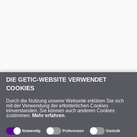
DIE GETIC-WEBSITE VERWENDET
COOKIES
Durch die Nutzung unserer Webseite erklären Sie sich
mit der Verwendung der erforderlichen Cookies
einverstanden. Sie können auch anderen Cookies
zustimmen.
Mehr erfahren
.
Notwendig
Präferenzen
Statistik