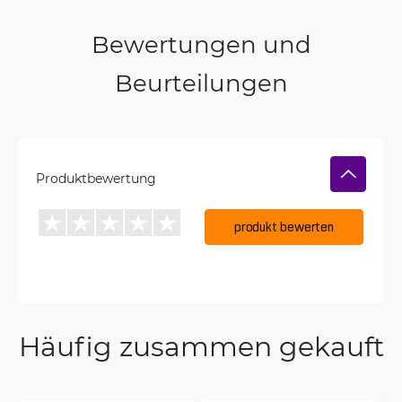
Bewertungen und
Beurteilungen
Produktbewertung
produkt bewerten
Häufig zusammen gekauft