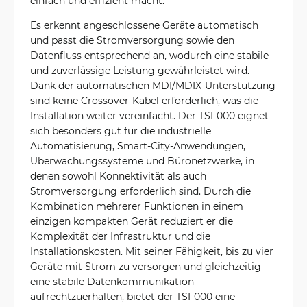
einfach und effizient macht.
Es erkennt angeschlossene Geräte automatisch
und passt die Stromversorgung sowie den
Datenfluss entsprechend an, wodurch eine stabile
und zuverlässige Leistung gewährleistet wird.
Dank der automatischen MDI/MDIX-Unterstützung
sind keine Crossover-Kabel erforderlich, was die
Installation weiter vereinfacht. Der TSF000 eignet
sich besonders gut für die industrielle
Automatisierung, Smart-City-Anwendungen,
Überwachungssysteme und Büronetzwerke, in
denen sowohl Konnektivität als auch
Stromversorgung erforderlich sind. Durch die
Kombination mehrerer Funktionen in einem
einzigen kompakten Gerät reduziert er die
Komplexität der Infrastruktur und die
Installationskosten. Mit seiner Fähigkeit, bis zu vier
Geräte mit Strom zu versorgen und gleichzeitig
eine stabile Datenkommunikation
aufrechtzuerhalten, bietet der TSF000 eine