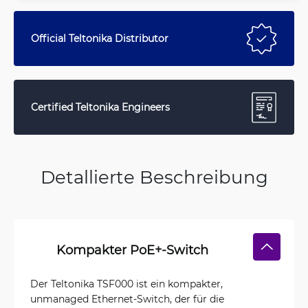
Official Teltonika Distributor
Certified Teltonika Engineers
Detallierte Beschreibung
Kompakter PoE+-Switch
Der Teltonika TSF000 ist ein kompakter,
unmanaged Ethernet-Switch, der für die