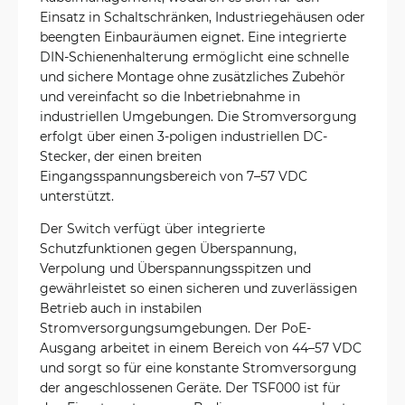
Einsatz in Schaltschränken, Industriegehäusen oder
beengten Einbauräumen eignet. Eine integrierte
DIN-Schienenhalterung ermöglicht eine schnelle
und sichere Montage ohne zusätzliches Zubehör
und vereinfacht so die Inbetriebnahme in
industriellen Umgebungen. Die Stromversorgung
erfolgt über einen 3-poligen industriellen DC-
Stecker, der einen breiten
Eingangsspannungsbereich von 7–57 VDC
unterstützt.
Der Switch verfügt über integrierte
Schutzfunktionen gegen Überspannung,
Verpolung und Überspannungsspitzen und
gewährleistet so einen sicheren und zuverlässigen
Betrieb auch in instabilen
Stromversorgungsumgebungen. Der PoE-
Ausgang arbeitet in einem Bereich von 44–57 VDC
und sorgt so für eine konstante Stromversorgung
der angeschlossenen Geräte. Der TSF000 ist für