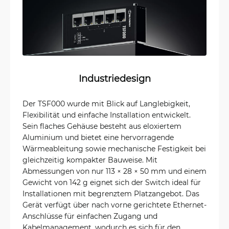
Industriedesign
Der TSF000 wurde mit Blick auf Langlebigkeit,
Flexibilität und einfache Installation entwickelt.
Sein flaches Gehäuse besteht aus eloxiertem
Aluminium und bietet eine hervorragende
Wärmeableitung sowie mechanische Festigkeit bei
gleichzeitig kompakter Bauweise. Mit
Abmessungen von nur 113 × 28 × 50 mm und einem
Gewicht von 142 g eignet sich der Switch ideal für
Installationen mit begrenztem Platzangebot. Das
Gerät verfügt über nach vorne gerichtete Ethernet-
Anschlüsse für einfachen Zugang und
Kabelmanagement, wodurch es sich für den