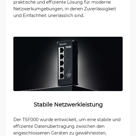
praktische und effiziente Lösung für moderne
Netzwerkumgebungen, in denen Zuverlässigkeit
und Einfachheit unerlässlich sind.
Stabile Netzwerkleistung
Der TSF000 wurde entwickelt, um eine stabile und
effiziente Datenübertragung zwischen den
angeschlossenen Geräten zu gewährleisten,