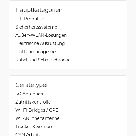
Hauptkategorien
LTE Produkte
Sicherheitssysteme
Außen-WLAN-Lösungen
Elektrische Ausrüstung
Flottenmanagement
Kabel und Schaltschränke
Gerätetypen
5G Antennen
Zutrittskontrolle
Wi-Fi-Bridges / CPE
WLAN Innenantenne
Tracker & Sensoren
CAN Adapter