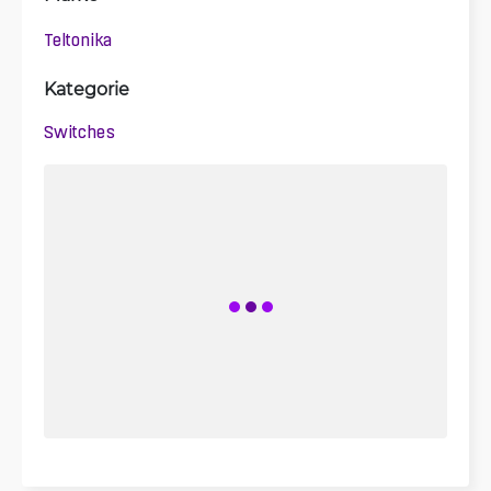
Teltonika
Kategorie
Switches