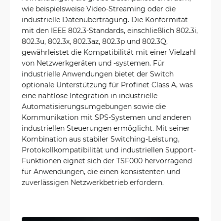
wie beispielsweise Video-Streaming oder die
industrielle Datenübertragung. Die Konformität
mit den IEEE 802.3-Standards, einschließlich 802.3i,
802.3u, 802.3x, 802.3az, 802.3p und 802.3Q,
gewährleistet die Kompatibilität mit einer Vielzahl
von Netzwerkgeräten und -systemen. Für
industrielle Anwendungen bietet der Switch
optionale Unterstützung für Profinet Class A, was
eine nahtlose Integration in industrielle
Automatisierungsumgebungen sowie die
Kommunikation mit SPS-Systemen und anderen
industriellen Steuerungen ermöglicht. Mit seiner
Kombination aus stabiler Switching-Leistung,
Protokollkompatibilität und industriellen Support-
Funktionen eignet sich der TSF000 hervorragend
für Anwendungen, die einen konsistenten und
zuverlässigen Netzwerkbetrieb erfordern.