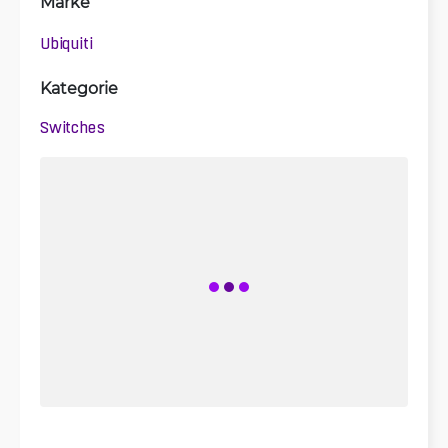
Marke
Ubiquiti
Kategorie
Switches