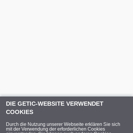
DIE GETIC-WEBSITE VERWENDET
COOKIES
Durch die Nutzung unserer Webseite erklären Sie sich
mit der Verwendung der erforderlichen Cookies