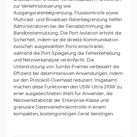
zur Verkehrssteuerung wie
Ausgangsratenbegrenzung, Flusskontrolle sowie
Multicast- und Broadcast-Ratenbegrenzung helfen
Administratoren bei der Feinabstimmung der
Bandbreitennutzung. Die Port-Isolation erhöht die
Sicherheit, indem sie die direkte Kommunikation
zwischen ausgewählten Ports einschränkt,
während die Port-Spiegelung die Fehlerbehebung
und Netzwerkanalyse vereinfacht. Die
Unterstützung von Jumbo-Frames verbessert die
Effizienz bei datenintensiven Anwendungen, indem
sie den Protokoll-Overhead reduziert. Insgesamt
machen diese Funktionen den USW-Ultra-210W zu
einer ausgezeichneten Wahl für Anwender, die
Netzwerkstabilität der Enterprise-Klasse und
granulare Datenverkehrskontrolle in einem
kompakten, kostengünstigen Gerät benötigen.