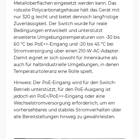
Metalloberflächen eingesetzt werden kann. Das
robuste Polycarbonatgehäuse hält das Gerät mit
nur 320 g leicht und bietet dennoch langfristige
Zuverlässigkeit. Der Switch wurde für reale
Bedingungen entwickelt und unterstützt
erweiterte Umgebungstemperaturen von -30 bis
60 °C bei PoE++-Eingang und -20 bis 45 °C bei
Stromversorgung über einen 210-W-AC-Adapter.
Damit eignet er sich sowohl für Innenräume als
auch für halbindustrielle Umgebungen, in denen
Temperaturtoleranz eine Rolle spielt.
Hinweis: Der PoE-Eingang wird für den Switch-
Betrieb unterstützt, für den PoE-Ausgang ist
jedoch ein PoE+/PoE++-Eingang oder eine
Wechselstromversorgung erforderlich, um ein
vorhersehbares und stabiles Stromverhalten über
alle Bereitstellungen hinweg zu gewährleisten.