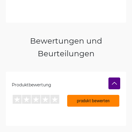
Bewertungen und
Beurteilungen
Produktbewertung
produkt bewerten