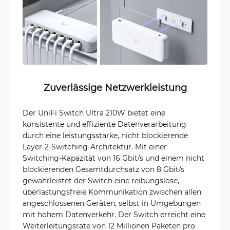
Zuverlässige Netzwerkleistung
Der UniFi Switch Ultra 210W bietet eine
konsistente und effiziente Datenverarbeitung
durch eine leistungsstarke, nicht blockierende
Layer-2-Switching-Architektur. Mit einer
Switching-Kapazität von 16 Gbit/s und einem nicht
blockierenden Gesamtdurchsatz von 8 Gbit/s
gewährleistet der Switch eine reibungslose,
überlastungsfreie Kommunikation zwischen allen
angeschlossenen Geräten, selbst in Umgebungen
mit hohem Datenverkehr. Der Switch erreicht eine
Weiterleitungsrate von 12 Millionen Paketen pro