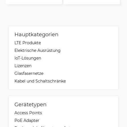
Hauptkategorien
LTE Produkte
Elektrische Ausrüstung
IoT-Lösungen
Lizenzen
Glasfasernetze
Kabel und Schaltschränke
Gerätetypen
Access Points
PoE Adapter