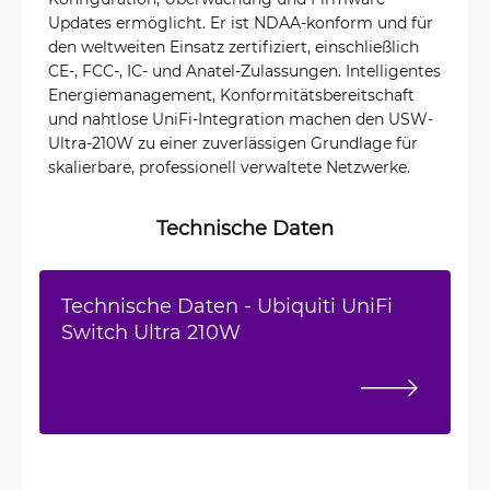
Updates ermöglicht. Er ist NDAA-konform und für
den weltweiten Einsatz zertifiziert, einschließlich
CE-, FCC-, IC- und Anatel-Zulassungen. Intelligentes
Energiemanagement, Konformitätsbereitschaft
und nahtlose UniFi-Integration machen den USW-
Ultra-210W zu einer zuverlässigen Grundlage für
skalierbare, professionell verwaltete Netzwerke.
Technische Daten
Technische Daten - Ubiquiti UniFi
Switch Ultra 210W