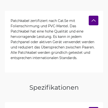
Patchkabel zertifiziert nach Cat.5e mit
Folienschirmung und PVC-Mantel. Das
Patchkabel hat eine hohe Qualität und eine
hervorragende Leistung. Es kann in jedem
Patchpanel oder aktiven Gerät verwendet werden
und reduziert das Übersprechen zwischen Paaren.
Alle Patchkabel werden gründlich getestet und
entsprechen internationalen Standards.
Spezifikationen