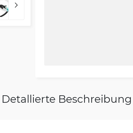
Detallierte Beschreibung