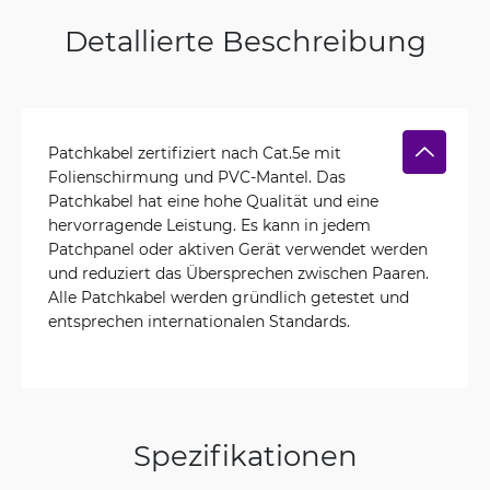
Detallierte Beschreibung
Patchkabel zertifiziert nach Cat.5e mit
Folienschirmung und PVC-Mantel. Das
Patchkabel hat eine hohe Qualität und eine
hervorragende Leistung. Es kann in jedem
Patchpanel oder aktiven Gerät verwendet werden
und reduziert das Übersprechen zwischen Paaren.
Alle Patchkabel werden gründlich getestet und
entsprechen internationalen Standards.
Spezifikationen