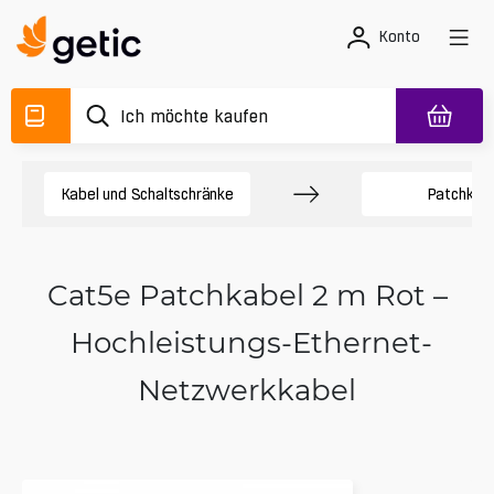
Konto
Kabel und Schaltschränke
Patchkab
Cat5e Patchkabel 2 m Rot –
Hochleistungs-Ethernet-
Netzwerkkabel