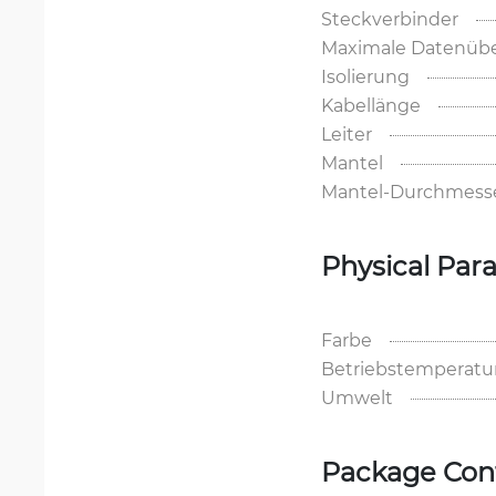
Steckverbinder
Maximale Datenübe
Isolierung
Kabellänge
Leiter
Mantel
Mantel-Durchmess
Physical Par
Farbe
Betriebstemperatu
Umwelt
Package Con