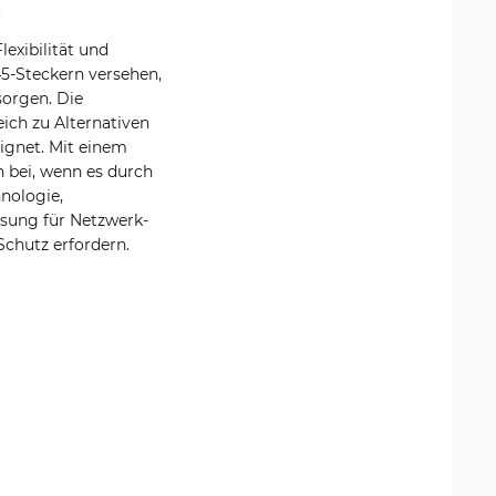
.
exibilität und
5-Steckern versehen,
sorgen. Die
eich zu Alternativen
ignet. Mit einem
 bei, wenn es durch
nologie,
sung für Netzwerk-
Schutz erfordern.