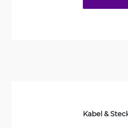
Kabel & Stec