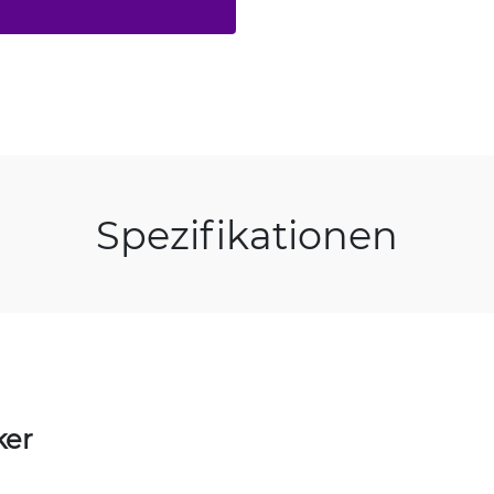
Spezifikationen
ker