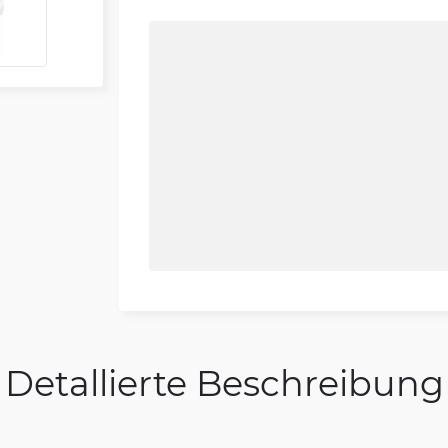
Detallierte Beschreibung