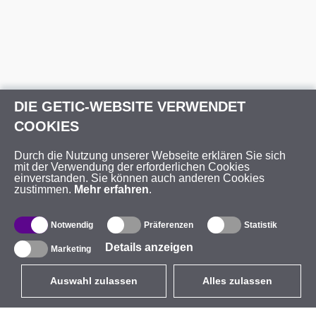
DIE GETIC-WEBSITE VERWENDET
COOKIES
Durch die Nutzung unserer Webseite erklären Sie sich
mit der Verwendung der erforderlichen Cookies
einverstanden. Sie können auch anderen Cookies
zustimmen.
Mehr erfahren
.
Notwendig
Präferenzen
Statistik
Details anzeigen
Marketing
Auswahl zulassen
Alles zulassen