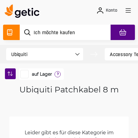
Konto
auf Lager
?
Ubiquiti Patchkabel 8 m
Leider gibt es für diese Kategorie im