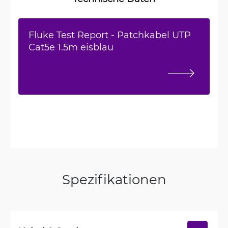
Fluke Test Report - Patchkabel UTP
Cat5e 1.5m eisblau
Spezifikationen