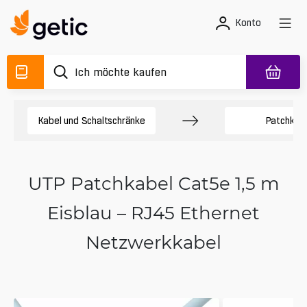
Konto
Kabel und Schaltschränke
Patchkab
UTP Patchkabel Cat5e 1,5 m
Eisblau – RJ45 Ethernet
Netzwerkkabel