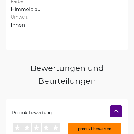
Farbe
Himmelblau
Umwelt
Innen
Bewertungen und
Beurteilungen
Produktbewertung
produkt bewerten