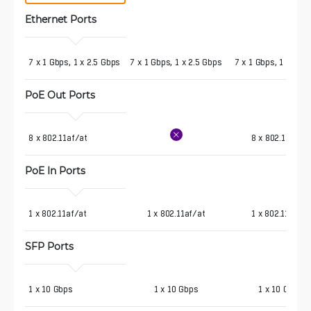
Ethernet Ports
7 x 1 Gbps, 1 x 2.5 Gbps
7 x 1 Gbps, 1 x 2.5 Gbps
7 x 1 Gbps, 1 x 2.5
PoE Out Ports
8 x 802.11af/at
8 x 802.11af/at
PoE In Ports
1 x 802.11af/at
1 x 802.11af/at
1 x 802.11af/at
SFP Ports
1 x 10 Gbps
1 x 10 Gbps
1 x 10 Gbps