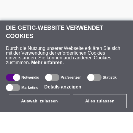
DIE GETIC-WEBSITE VERWENDET
COOKIES
Durch die Nutzung unserer Webseite erklären Sie sich
mit der Verwendung der erforderlichen Cookies
einverstanden. Sie können auch anderen Cookies
zustimmen.
Mehr erfahren
.
Notwendig
Präferenzen
Statistik
Details anzeigen
Marketing
Auswahl zulassen
Alles zulassen