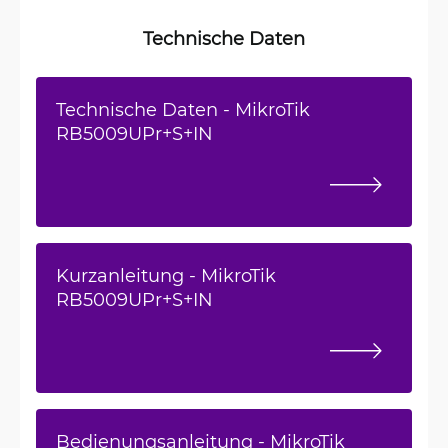
Technische Daten
Technische Daten - MikroTik
RB5009UPr+S+IN
Kurzanleitung - MikroTik
RB5009UPr+S+IN
Bedienungsanleitung - MikroTik