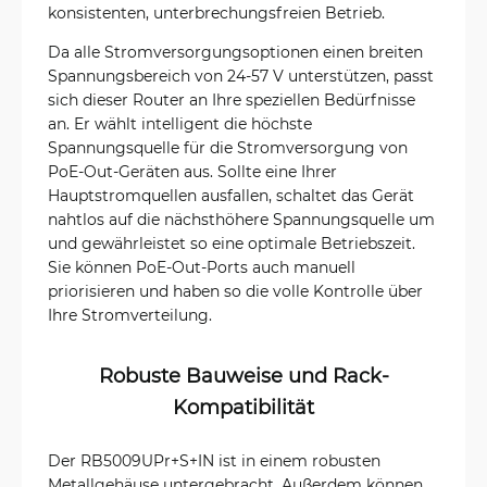
konsistenten, unterbrechungsfreien Betrieb.
Da alle Stromversorgungsoptionen einen breiten
Spannungsbereich von 24-57 V unterstützen, passt
sich dieser Router an Ihre speziellen Bedürfnisse
an. Er wählt intelligent die höchste
Spannungsquelle für die Stromversorgung von
PoE-Out-Geräten aus. Sollte eine Ihrer
Hauptstromquellen ausfallen, schaltet das Gerät
nahtlos auf die nächsthöhere Spannungsquelle um
und gewährleistet so eine optimale Betriebszeit.
Sie können PoE-Out-Ports auch manuell
priorisieren und haben so die volle Kontrolle über
Ihre Stromverteilung.
Robuste Bauweise und Rack-
Kompatibilität
Der RB5009UPr+S+IN ist in einem robusten
Metallgehäuse untergebracht. Außerdem können