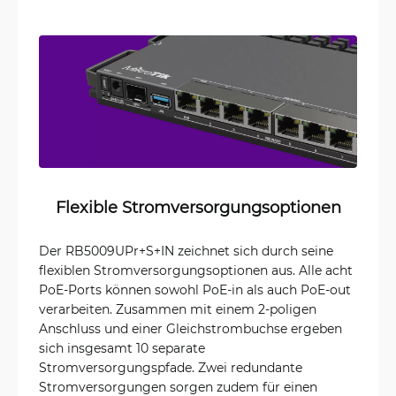
Flexible Stromversorgungsoptionen
Der RB5009UPr+S+IN zeichnet sich durch seine
flexiblen Stromversorgungsoptionen aus. Alle acht
PoE-Ports können sowohl PoE-in als auch PoE-out
verarbeiten. Zusammen mit einem 2-poligen
Anschluss und einer Gleichstrombuchse ergeben
sich insgesamt 10 separate
Stromversorgungspfade. Zwei redundante
Stromversorgungen sorgen zudem für einen