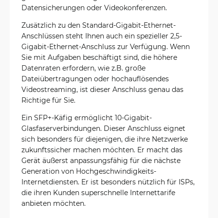
Datensicherungen oder Videokonferenzen.
Zusätzlich zu den Standard-Gigabit-Ethernet-
Anschlüssen steht Ihnen auch ein spezieller 2,5-
Gigabit-Ethernet-Anschluss zur Verfügung. Wenn
Sie mit Aufgaben beschäftigt sind, die höhere
Datenraten erfordern, wie z.B. große
Dateiübertragungen oder hochauflösendes
Videostreaming, ist dieser Anschluss genau das
Richtige für Sie.
Ein SFP+-Käfig ermöglicht 10-Gigabit-
Glasfaserverbindungen. Dieser Anschluss eignet
sich besonders für diejenigen, die ihre Netzwerke
zukunftssicher machen möchten. Er macht das
Gerät äußerst anpassungsfähig für die nächste
Generation von Hochgeschwindigkeits-
Internetdiensten. Er ist besonders nützlich für ISPs,
die ihren Kunden superschnelle Internettarife
anbieten möchten.