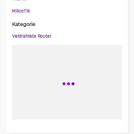
MikroTik
Kategorie
Verdrahtete Router