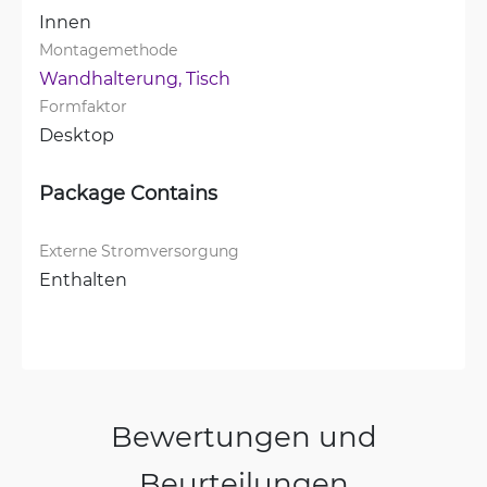
Innen
Montagemethode
Wandhalterung, 
Tisch
Formfaktor
Desktop
Package Contains
Externe Stromversorgung
Enthalten
Bewertungen und
Beurteilungen