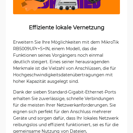
Effiziente lokale Vernetzung
Erweitern Sie Ihre Möglichkeiten mit dem MikroTik
RB5009UPr+S+IN, einem Modell, das die
Funktionen seines Vorgängers noch einmal
deutlich steigert. Eines seiner herausragenden
Merkmale ist die Vielzahl von Anschlüssen, die für
Hochgeschwindigkeitsdatenübertragungen mit
hoher Kapazität ausgelegt sind.
Dank der sieben Standard-Gigabit-Ethernet-Ports
erhalten Sie zuverlässige, schnelle Verbindungen
für die meisten Ihrer Netzwerkanforderungen. Sie
eignen sich perfekt für den Anschluss mehrerer
Geräte und sorgen dafür, dass Ihr lokales Netzwerk
reibungslos und effizient funktioniert, sei es für die
gemeinsame Nutzung von Dateien,