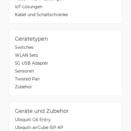
IoT-Lösungen
Kabel und Schaltschränke
Gerätetypen
Switches
WLAN Sets
5G USB Adapter
Sensoren
Twisted Pair
Zubehör
Geräte und Zubehör
Ubiquiti G6 Entry
Ubiquiti airCube ISP AP