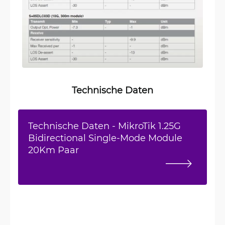
Technische Daten
Technische Daten - MikroTik 1.25G
Bidirectional Single-Mode Module
20Km Paar