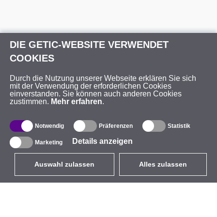
DIE GETIC-WEBSITE VERWENDET
COOKIES
Durch die Nutzung unserer Webseite erklären Sie sich
mit der Verwendung der erforderlichen Cookies
einverstanden. Sie können auch anderen Cookies
zustimmen.
Mehr erfahren
.
Notwendig
Präferenzen
Statistik
Details anzeigen
Marketing
Auswahl zulassen
Alles zulassen