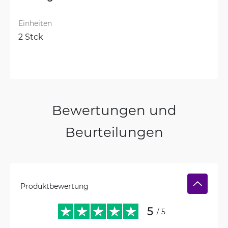
Einheiten
2 Stck
Bewertungen und
Beurteilungen
Produktbewertung
5
/ 5