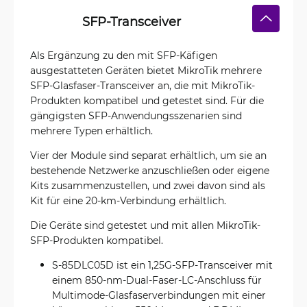
SFP-Transceiver
Als Ergänzung zu den mit SFP-Käfigen
ausgestatteten Geräten bietet MikroTik mehrere
SFP-Glasfaser-Transceiver an, die mit MikroTik-
Produkten kompatibel und getestet sind. Für die
gängigsten SFP-Anwendungsszenarien sind
mehrere Typen erhältlich.
Vier der Module sind separat erhältlich, um sie an
bestehende Netzwerke anzuschließen oder eigene
Kits zusammenzustellen, und zwei davon sind als
Kit für eine 20-km-Verbindung erhältlich.
Die Geräte sind getestet und mit allen MikroTik-
SFP-Produkten kompatibel.
S-85DLC05D ist ein 1,25G-SFP-Transceiver mit
einem 850-nm-Dual-Faser-LC-Anschluss für
Multimode-Glasfaserverbindungen mit einer