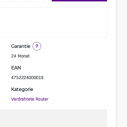
Garantie
?
24 Monat
EAN
4752224000019
Kategorie
Verdrahtete Router