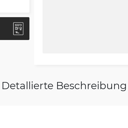
Detallierte Beschreibung