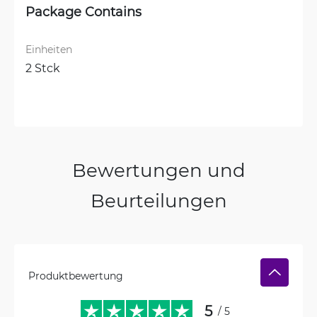
Package Contains
Einheiten
2 Stck
Bewertungen und
Beurteilungen
Produktbewertung
5
/ 5