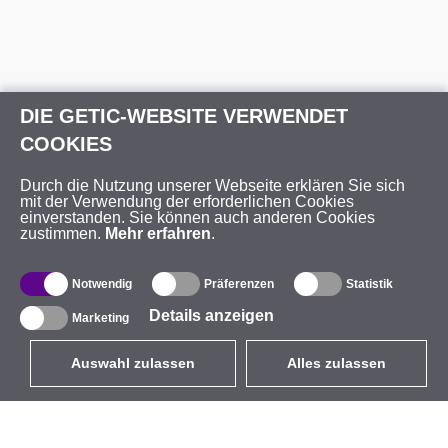
DIE GETIC-WEBSITE VERWENDET
COOKIES
Durch die Nutzung unserer Webseite erklären Sie sich
mit der Verwendung der erforderlichen Cookies
einverstanden. Sie können auch anderen Cookies
zustimmen.
Mehr erfahren
.
Notwendig
Präferenzen
Statistik
Details anzeigen
Marketing
Auswahl zulassen
Alles zulassen