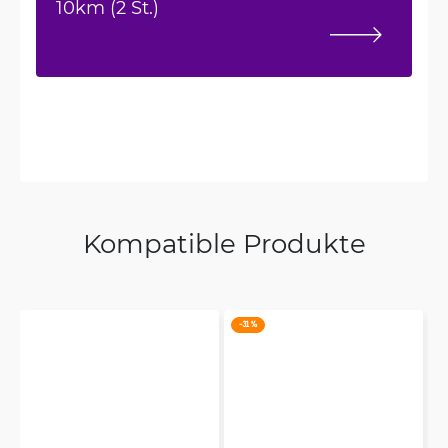
10km (2 St.)
Kompatible Produkte
-31 %