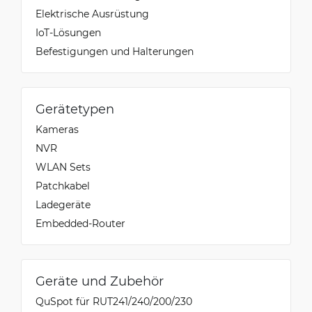
Elektrische Ausrüstung
IoT-Lösungen
Befestigungen und Halterungen
Gerätetypen
Kameras
NVR
WLAN Sets
Patchkabel
Ladegeräte
Embedded-Router
Geräte und Zubehör
QuSpot für RUT241/240/200/230