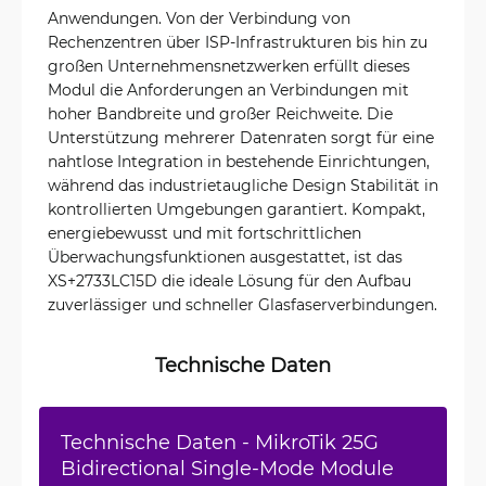
Anwendungen. Von der Verbindung von
Rechenzentren über ISP-Infrastrukturen bis hin zu
großen Unternehmensnetzwerken erfüllt dieses
Modul die Anforderungen an Verbindungen mit
hoher Bandbreite und großer Reichweite. Die
Unterstützung mehrerer Datenraten sorgt für eine
nahtlose Integration in bestehende Einrichtungen,
während das industrietaugliche Design Stabilität in
kontrollierten Umgebungen garantiert. Kompakt,
energiebewusst und mit fortschrittlichen
Überwachungsfunktionen ausgestattet, ist das
XS+2733LC15D die ideale Lösung für den Aufbau
zuverlässiger und schneller Glasfaserverbindungen.
Technische Daten
Technische Daten - MikroTik 25G
Bidirectional Single-Mode Module