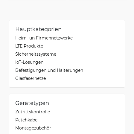
Hauptkategorien
Heim- un Firmennetzwerke
LTE Produkte
Sicherheitssysteme
IoT-Lösungen
Befestigungen und Halterungen
Glasfasernetze
Gerätetypen
Zutrittskontrolle
Patchkabel
Montagezubehör