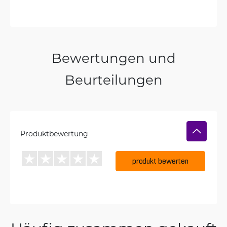
Bewertungen und
Beurteilungen
Produktbewertung
produkt bewerten