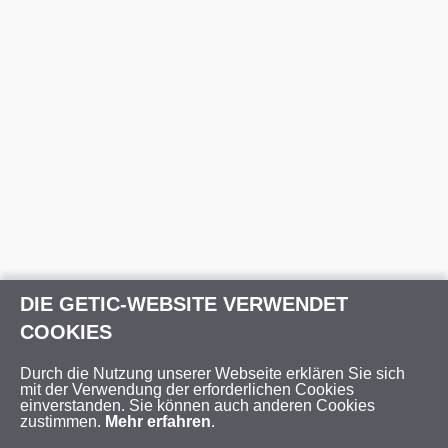
DIE GETIC-WEBSITE VERWENDET
COOKIES
Durch die Nutzung unserer Webseite erklären Sie sich
mit der Verwendung der erforderlichen Cookies
einverstanden. Sie können auch anderen Cookies
zustimmen.
Mehr erfahren
.