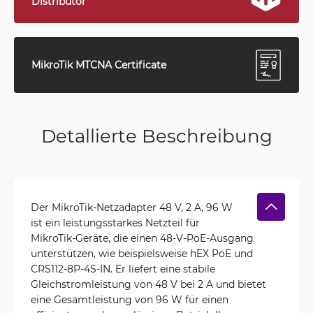
Distributor
MikroTik MTCNA Certificate
Detallierte Beschreibung
Der MikroTik-Netzadapter 48 V, 2 A, 96 W
ist ein leistungsstarkes Netzteil für
MikroTik-Geräte, die einen 48-V-PoE-Ausgang
unterstützen, wie beispielsweise hEX PoE und
CRS112-8P-4S-IN. Er liefert eine stabile
Gleichstromleistung von 48 V bei 2 A und bietet
eine Gesamtleistung von 96 W für einen