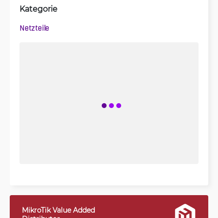
Kategorie
Netzteile
MikroTik Value Added