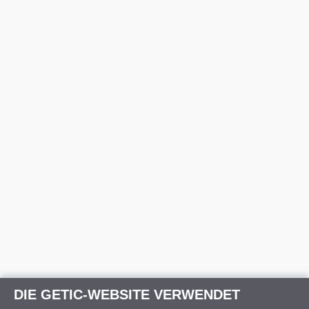
DIE GETIC-WEBSITE VERWENDET