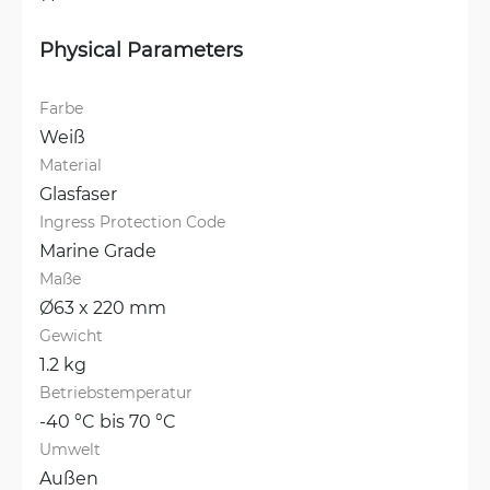
Physical Parameters
Farbe
Weiß
Material
Glasfaser
Ingress Protection Code
Marine Grade
Maße
Ø63 x 220 mm
Gewicht
1.2 kg
Betriebstemperatur
-40 °C bis 70 °C
Umwelt
Außen