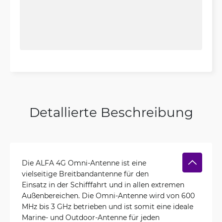
Detallierte Beschreibung
Die ALFA 4G Omni-Antenne ist eine
vielseitige Breitbandantenne für den
Einsatz in der Schifffahrt und in allen extremen
Außenbereichen. Die Omni-Antenne wird von 600
MHz bis 3 GHz betrieben und ist somit eine ideale
Marine- und Outdoor-Antenne für jeden