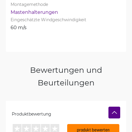
Montagemethode
Mastenhalterungen
Eingeschätzte Windgeschwindigkeit
60 m/s
Bewertungen und
Beurteilungen
Produktbewertung
produkt bewerten