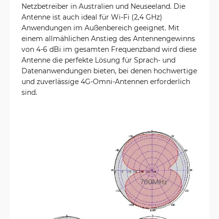
Netzbetreiber in Australien und Neuseeland. Die
Antenne ist auch ideal für Wi-Fi (2,4 GHz)
Anwendungen im Außenbereich geeignet. Mit
einem allmählichen Anstieg des Antennengewinns
von 4-6 dBi im gesamten Frequenzband wird diese
Antenne die perfekte Lösung für Sprach- und
Datenanwendungen bieten, bei denen hochwertige
und zuverlässige 4G-Omni-Antennen erforderlich
sind.