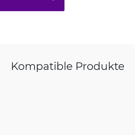
Kompatible Produkte