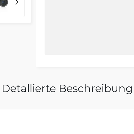
3D
Detallierte Beschreibung