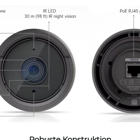
Robuste Konstruktion