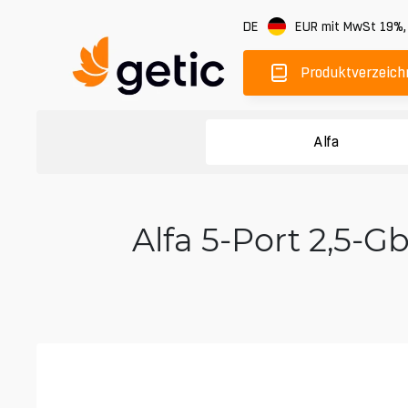
DE
EUR
mit MwSt 19%
Produktverzeich
Alfa
Alfa 5-Port 2,5-