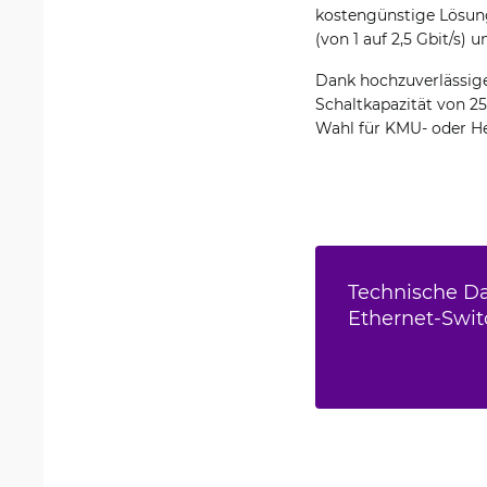
kostengünstige Lösun
(von 1 auf 2,5 Gbit/s)
Dank hochzuverlässige
Schaltkapazität von 25
Wahl für KMU- oder 
Technische Dat
Ethernet-Switc