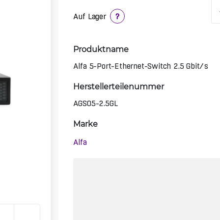
Auf Lager
?
Produktname
Alfa 5-Port-Ethernet-Switch 2.5 Gbit/s
Herstellerteilenummer
AGS05-2.5GL
Marke
Alfa