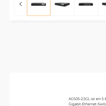
AGS05-2.5GL ist ein 5-
Gigabit-Ethernet-Swit