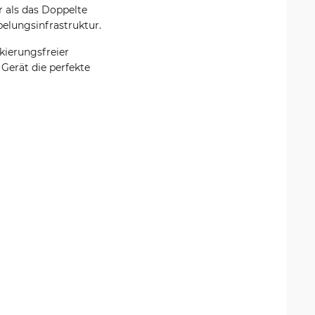
 als das Doppelte
belungsinfrastruktur.
kierungsfreier
 Gerät die perfekte