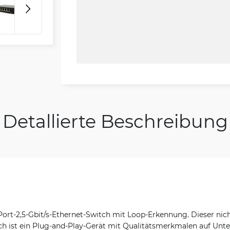
Detallierte Beschreibung
Port-2,5-Gbit/s-Ethernet-Switch mit Loop-Erkennung. Dieser nich
ch ist ein Plug-and-Play-Gerät mit Qualitätsmerkmalen auf Un