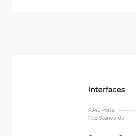
Interfaces
RJ45 Ports
PoE Standards