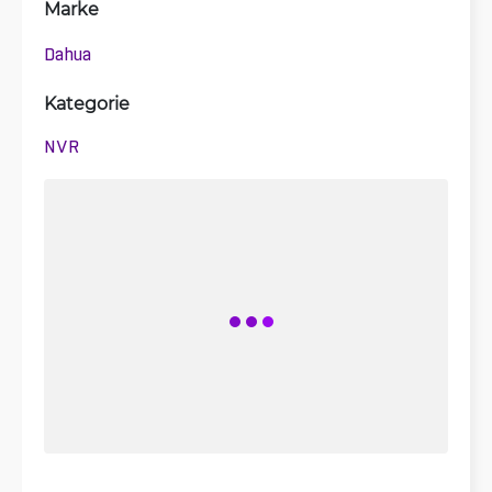
Marke
Dahua
Kategorie
NVR