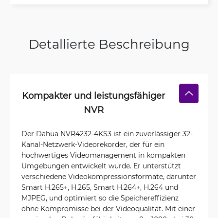
Detallierte Beschreibung
Kompakter und leistungsfähiger
NVR
Der Dahua NVR4232-4KS3 ist ein zuverlässiger 32-
Kanal-Netzwerk-Videorekorder, der für ein
hochwertiges Videomanagement in kompakten
Umgebungen entwickelt wurde. Er unterstützt
verschiedene Videokompressionsformate, darunter
Smart H.265+, H.265, Smart H.264+, H.264 und
MJPEG, und optimiert so die Speichereffizienz
ohne Kompromisse bei der Videoqualität. Mit einer