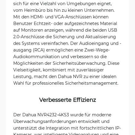
sich für eine Vielzahl von Umgebungen eignet,
vom Heimbüro bis hin zu kleinen Unternehmen.
Mit den HDMI- und VGA-Anschlüssen können
Benutzer Echtzeit- oder aufgezeichnetes Material
auf Monitoren anzeigen, während die beiden USB
2.0-Anschlüsse die Sicherung und Aktualisierung
des Systems vereinfachen. Der Audioeingang und -
ausgang (RCA) ermöglichen eine Zwei-Wege-
Audiokommunikation und verbessern so die
Möglichkeiten der Sicherheitsüberwachung. Diese
Vielseitigkeit, kombiniert mit zuverlässiger
Leistung, macht den Dahua NVR zu einer idealen
Wahl für professionelles Sicherheitsmanagement.
Verbesserte Effizienz
Der Dahua NVR4232-4KS3 wurde für moderne
Überwachungsanforderungen entwickelt und
unterstützt die Integration mit fortschrittlichen IP-
Kameras, was intelligente Videoanalysen und eine