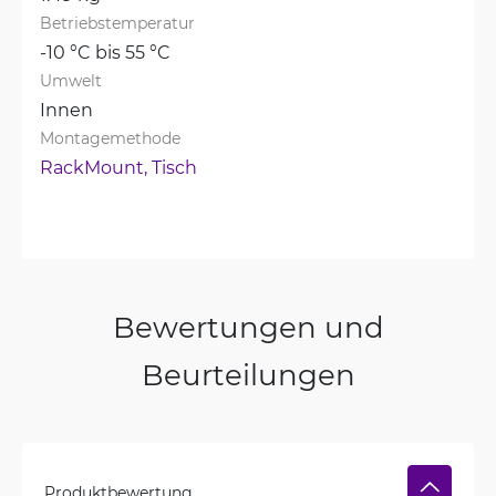
Betriebstemperatur
-10 °C bis 55 °C
Umwelt
Innen
Montagemethode
RackMount, 
Tisch
Bewertungen und
Beurteilungen
Produktbewertung