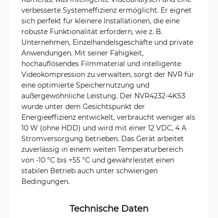
verbesserte Systemeffizienz ermöglicht. Er eignet
sich perfekt für kleinere Installationen, die eine
robuste Funktionalität erfordern, wie z. B.
Unternehmen, Einzelhandelsgeschäfte und private
Anwendungen. Mit seiner Fähigkeit,
hochauflösendes Filmmaterial und intelligente
Videokompression zu verwalten, sorgt der NVR für
eine optimierte Speichernutzung und
außergewöhnliche Leistung. Der NVR4232-4KS3
wurde unter dem Gesichtspunkt der
Energieeffizienz entwickelt, verbraucht weniger als
10 W (ohne HDD) und wird mit einer 12 VDC, 4 A
Stromversorgung betrieben. Das Gerät arbeitet
zuverlässig in einem weiten Temperaturbereich
von -10 °C bis +55 °C und gewährleistet einen
stabilen Betrieb auch unter schwierigen
Bedingungen.
Technische Daten