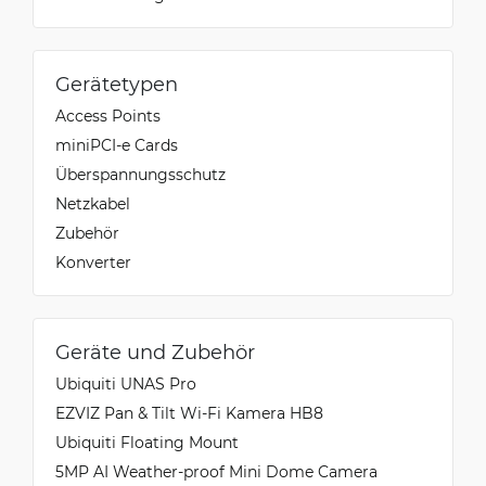
Gerätetypen
Access Points
miniPCI-e Cards
Überspannungsschutz
Netzkabel
Zubehör
Konverter
Geräte und Zubehör
Ubiquiti UNAS Pro
EZVIZ Pan & Tilt Wi-Fi Kamera HB8
Ubiquiti Floating Mount
5MP AI Weather-proof Mini Dome Camera