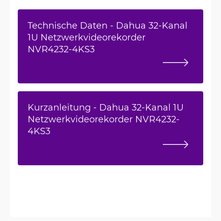
Technische Daten - Dahua 32-Kanal
1U Netzwerkvideorekorder
NVR4232-4KS3
Kurzanleitung - Dahua 32-Kanal 1U
Netzwerkvideorekorder NVR4232-
4KS3