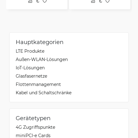
Hauptkategorien
LTE Produkte
Außen-WLAN-Lösungen
IoT-Lösungen
Glasfasernetze
Flottenmanagement
Kabel und Schaltschränke
Gerätetypen
4G Zugriffspunkte
miniPCI-e Cards