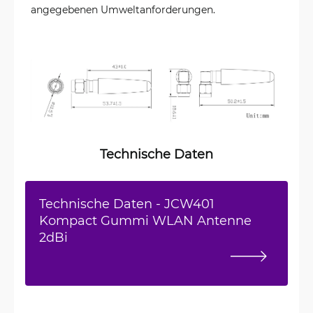
angegebenen Umweltanforderungen.
Technische Daten
Technische Daten - JCW401
Kompact Gummi WLAN Antenne
2dBi