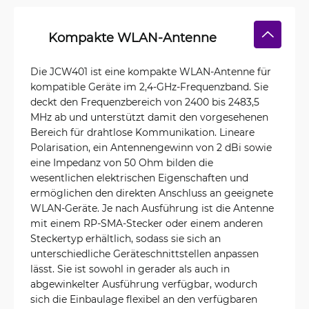
Kompakte WLAN-Antenne
Die JCW401 ist eine kompakte WLAN-Antenne für
kompatible Geräte im 2,4-GHz-Frequenzband. Sie
deckt den Frequenzbereich von 2400 bis 2483,5
MHz ab und unterstützt damit den vorgesehenen
Bereich für drahtlose Kommunikation. Lineare
Polarisation, ein Antennengewinn von 2 dBi sowie
eine Impedanz von 50 Ohm bilden die
wesentlichen elektrischen Eigenschaften und
ermöglichen den direkten Anschluss an geeignete
WLAN-Geräte. Je nach Ausführung ist die Antenne
mit einem RP-SMA-Stecker oder einem anderen
Steckertyp erhältlich, sodass sie sich an
unterschiedliche Geräteschnittstellen anpassen
lässt. Sie ist sowohl in gerader als auch in
abgewinkelter Ausführung verfügbar, wodurch
sich die Einbaulage flexibel an den verfügbaren