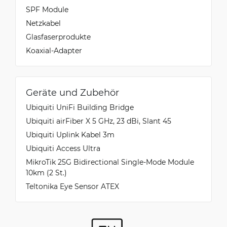
SPF Module
Netzkabel
Glasfaserprodukte
Koaxial-Adapter
Geräte und Zubehör
Ubiquiti UniFi Building Bridge
Ubiquiti airFiber X 5 GHz, 23 dBi, Slant 45
Ubiquiti Uplink Kabel 3m
Ubiquiti Access Ultra
MikroTik 25G Bidirectional Single-Mode Module
10km (2 St.)
Teltonika Eye Sensor ATEX