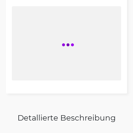
Detallierte Beschreibung