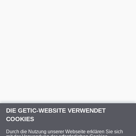
DIE GETIC-WEBSITE VERWENDET
COOKIES
Durch die Nutzung unserer Webseite erklären Sie sich