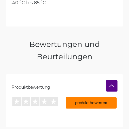
-40 °C bis 85 °C
Bewertungen und
Beurteilungen
Produktbewertung
produkt bewerten