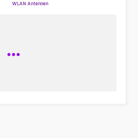
WLAN Antennen