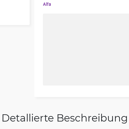
Alfa
Detallierte Beschreibung