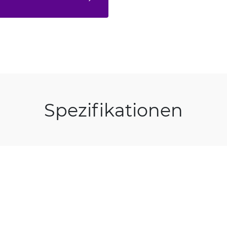
Spezifikationen