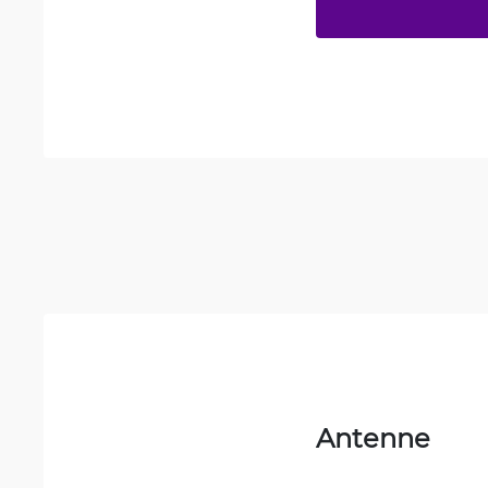
Antenne