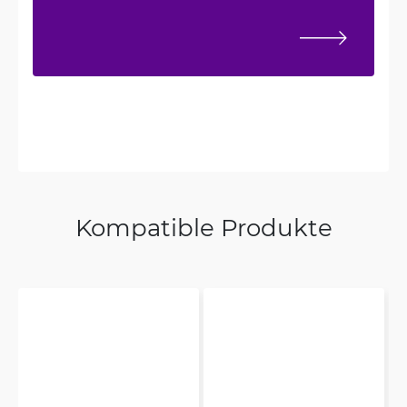
Kompatible Produkte