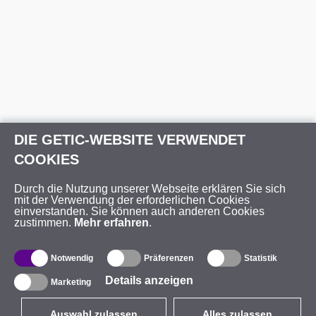
DIE GETIC-WEBSITE VERWENDET
COOKIES
Durch die Nutzung unserer Webseite erklären Sie sich
mit der Verwendung der erforderlichen Cookies
einverstanden. Sie können auch anderen Cookies
zustimmen.
Mehr erfahren
.
Notwendig
Präferenzen
Statistik
Details anzeigen
Marketing
Auswahl zulassen
Alles zulassen