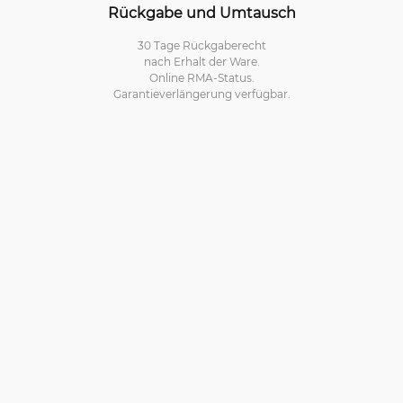
Rückgabe und Umtausch
30 Tage Rückgaberecht
nach Erhalt der Ware.
Online RMA-Status.
Garantieverlängerung verfügbar.