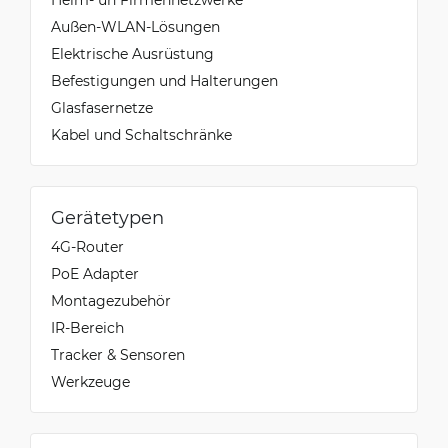
Außen-WLAN-Lösungen
Elektrische Ausrüstung
Befestigungen und Halterungen
Glasfasernetze
Kabel und Schaltschränke
Gerätetypen
4G-Router
PoE Adapter
Montagezubehör
IR-Bereich
Tracker & Sensoren
Werkzeuge