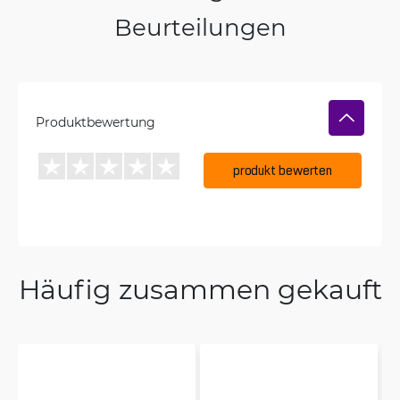
Beurteilungen
Produktbewertung
produkt bewerten
Häufig zusammen gekauft