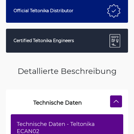
Official Teltonika Distributor
Certified Teltonika Engineers
Detallierte Beschreibung
Technische Daten
Technische Daten - Teltonika
ECAN02