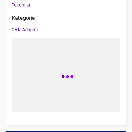
Teltonika
Kategorie
CAN Adapter