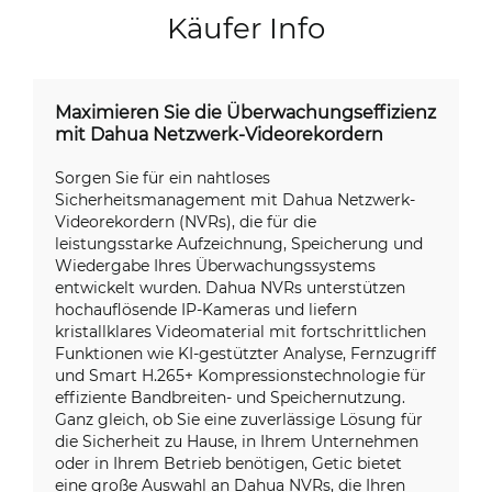
Käufer Info
Maximieren Sie die Überwachungseffizienz
mit Dahua Netzwerk-Videorekordern
Sorgen Sie für ein nahtloses
Sicherheitsmanagement mit Dahua Netzwerk-
Videorekordern (NVRs), die für die
leistungsstarke Aufzeichnung, Speicherung und
Wiedergabe Ihres Überwachungssystems
entwickelt wurden. Dahua NVRs unterstützen
hochauflösende IP-Kameras und liefern
kristallklares Videomaterial mit fortschrittlichen
Funktionen wie KI-gestützter Analyse, Fernzugriff
und Smart H.265+ Kompressionstechnologie für
effiziente Bandbreiten- und Speichernutzung.
Ganz gleich, ob Sie eine zuverlässige Lösung für
die Sicherheit zu Hause, in Ihrem Unternehmen
oder in Ihrem Betrieb benötigen, Getic bietet
eine große Auswahl an Dahua NVRs, die Ihren