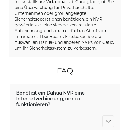
für kristallklare Videoqualität. Ganz gleich, ob Sie
eine Überwachung für Privathaushalte,
Unternehmen oder groß angelegte
Sicherheitsoperationen benötigen, ein NVR
gewährleistet eine sichere, zentralisierte
Aufzeichnung und einen einfachen Abruf von
Filmmaterial bei Bedarf. Entdecken Sie die
Auswahl an Dahua- und anderen NVRs von Getic,
um Ihr Sicherheitssystem zu verbessern.
FAQ
Benötigt ein Dahua NVR eine
Internetverbindung, um zu
funktionieren?