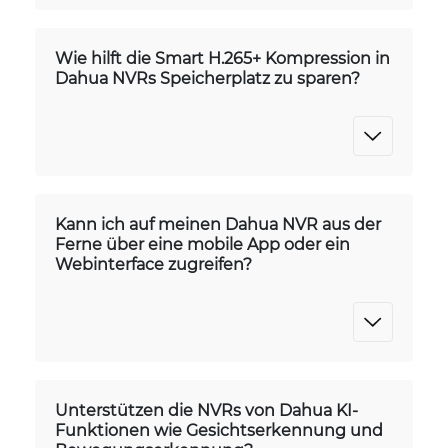
Wie hilft die Smart H.265+ Kompression in
Dahua NVRs Speicherplatz zu sparen?
Kann ich auf meinen Dahua NVR aus der
Ferne über eine mobile App oder ein
Webinterface zugreifen?
Unterstützen die NVRs von Dahua KI-
Funktionen wie Gesichtserkennung und