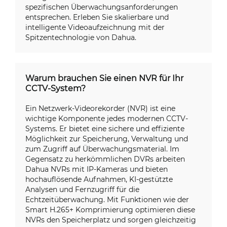
spezifischen Überwachungsanforderungen
entsprechen. Erleben Sie skalierbare und
intelligente Videoaufzeichnung mit der
Spitzentechnologie von Dahua.
Warum brauchen Sie einen NVR für Ihr
CCTV-System?
Ein Netzwerk-Videorekorder (NVR) ist eine
wichtige Komponente jedes modernen CCTV-
Systems. Er bietet eine sichere und effiziente
Möglichkeit zur Speicherung, Verwaltung und
zum Zugriff auf Überwachungsmaterial. Im
Gegensatz zu herkömmlichen DVRs arbeiten
Dahua NVRs mit IP-Kameras und bieten
hochauflösende Aufnahmen, KI-gestützte
Analysen und Fernzugriff für die
Echtzeitüberwachung. Mit Funktionen wie der
Smart H.265+ Komprimierung optimieren diese
NVRs den Speicherplatz und sorgen gleichzeitig