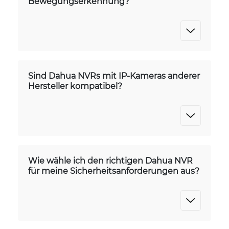
Bewegungserkennung?
Sind Dahua NVRs mit IP-Kameras anderer
Hersteller kompatibel?
Wie wähle ich den richtigen Dahua NVR
für meine Sicherheitsanforderungen aus?