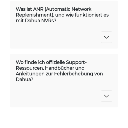
Was ist ANR (Automatic Network
Replenishment), und wie funktioniert es
mit Dahua NVRs?
Wo finde ich offizielle Support-
Ressourcen, Handbücher und
Anleitungen zur Fehlerbehebung von
Dahua?